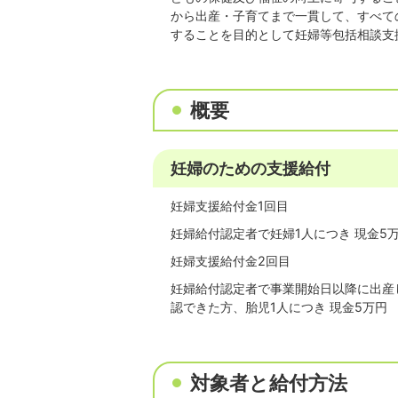
から出産・子育てまで一貫して、すべて
することを目的として妊婦等包括相談支
概要
妊婦のための支援給付
妊婦支援給付金1回目
妊婦給付認定者で妊婦1人につき 現金5
妊婦支援給付金2回目
妊婦給付認定者で事業開始日以降に出産
認できた方、胎児1人につき 現金5万円
対象者と給付方法