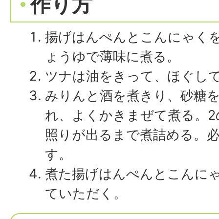
作り方
揚げはんぺんとこんにゃく
ょうゆで薄味に煮る。
ツナは油をきって、ほぐし
みりんと酒を煮きり、砂糖
れ、よくかきまぜて煮る。2
照りが出るまで煮詰める。
す。
煮た揚げはんぺんとこんに
ていただく。