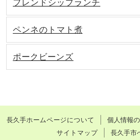
フレンドシップランチ
ペンネのトマト煮
ポークビーンズ
長久手ホームページについて
個人情報
サイトマップ
長久手市