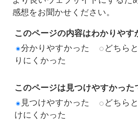
感想をお聞かせください。
このページの内容はわかりやす
分かりやすかった
どちら
りにくかった
このページは見つけやすかった
見つけやすかった
どちら
けにくかった