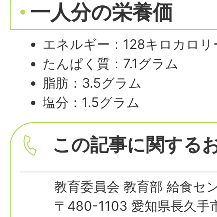
一人分の栄養価
エネルギー：128キロカロリ
たんぱく質：7.1グラム
脂肪：3.5グラム
塩分：1.5グラム
この記事に関する
教育委員会 教育部 給食セ
〒480-1103 愛知県長久