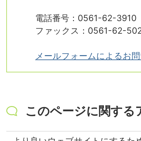
電話番号：0561-62-3910
ファックス：0561-62-50
メールフォームによるお問
このページに関する
より良いウェブサイトにするた