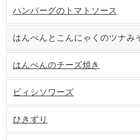
ハンバーグのトマトソース
はんぺんとこんにゃくのツナみ
はんぺんのチーズ焼き
ビィシソワーズ
ひきずり