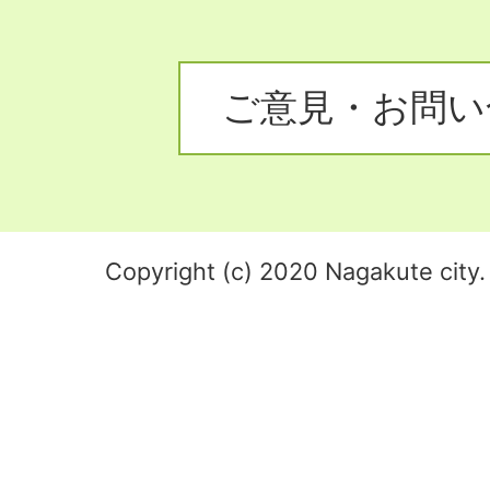
ご意見・お問い
Copyright (c) 2020 Nagakute city. 