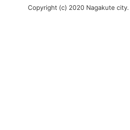
Copyright (c) 2020 Nagakute city. 