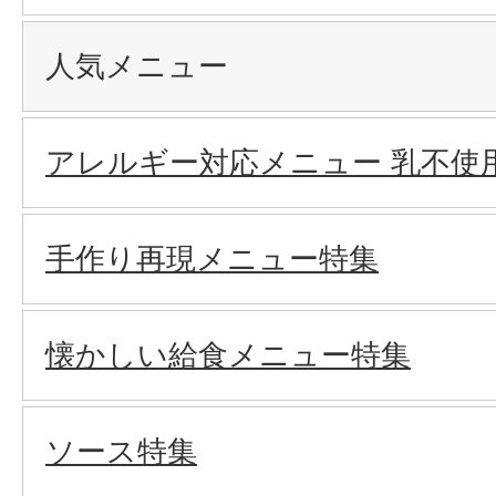
人気メニュー
アレルギー対応メニュー 乳不使
手作り再現メニュー特集
懐かしい給食メニュー特集
ソース特集