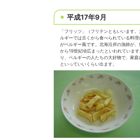
平成17年9月
「フリッツ」（フリテンともいいます。
ルギーでは古くから食べられている料理
がベルギー風です。北海沿岸の漁師が、
から19世紀頃広まったといわれていま
り、ベルギーの人たちの大好物で、家庭
といっていいくらい出ます。