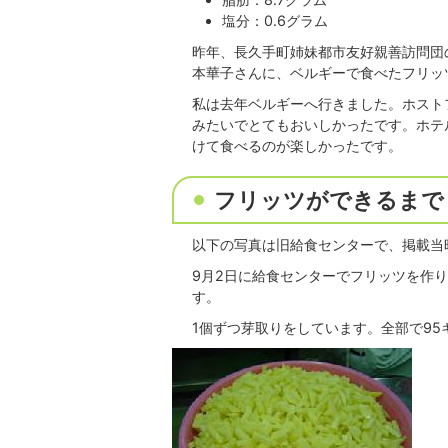
塩分：0.6グラム
昨年、長久手町姉妹都市友好親善訪問団
本華子さんに、ベルギーで食べたフリッ
私は去年ベルギーへ行きました。ホスト
みたいでとてもおいしかったです。ホテ
けて食べるのが楽しかったです。
フリッツができるまで
以下の写真は旧給食センターで、掲載当
9月2日に給食センターでフリッツを作
す。
1個ずつ芽取りをしています。全部で9