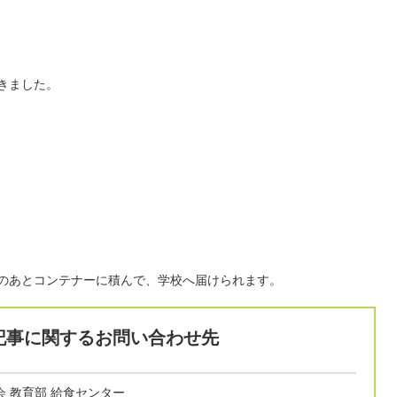
きました。
のあとコンテナーに積んで、学校へ届けられます。
記事に関するお問い合わせ先
会 教育部 給食センター