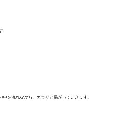
す。
の中を流れながら、カラリと揚がっていきます。