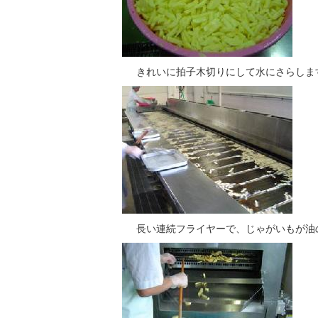
きれいに拍子木切りにして水にさらしま
長い連続フライヤーで、じゃがいもが油