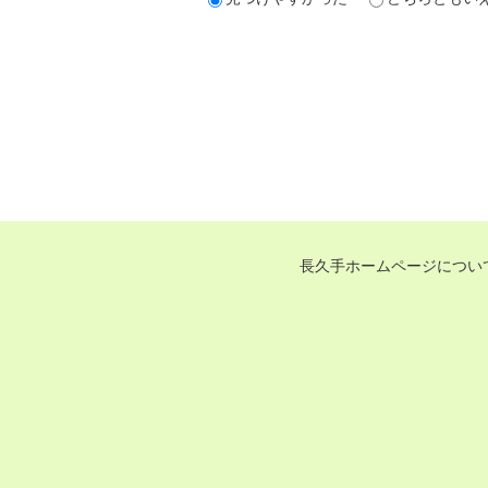
長久手ホームページについ