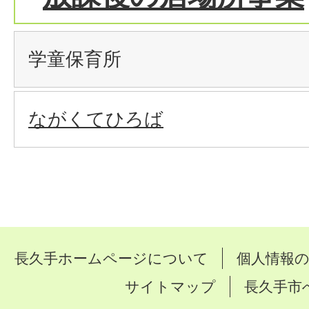
学童保育所
ながくてひろば
長久手ホームページについて
個人情報
サイトマップ
長久手市