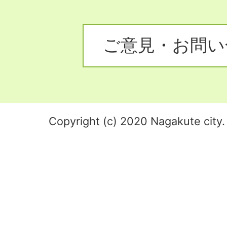
ご意見・お問い
Copyright (c) 2020 Nagakute city. 