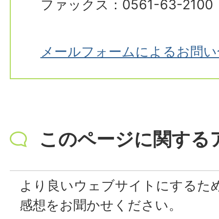
ファックス：0561-63-2100
メールフォームによるお問い
このページに関する
より良いウェブサイトにするた
感想をお聞かせください。