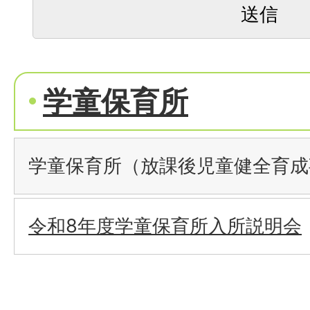
学童保育所
学童保育所（放課後児童健全育成
令和8年度学童保育所入所説明会