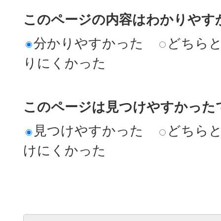
このページの内容はわかりやす
分かりやすかった
どちら
りにくかった
このページは見つけやすかった
見つけやすかった
どちら
けにくかった