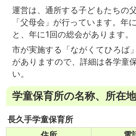
運営は、通所する子どもたちの
「父母会」が行っています。年に
と、年に1回の総会があります。
市が実施する「ながくてひろば
がありますので、詳細は各学童
い。
学童保育所の名称、所在
長久手学童保育所
住所
電