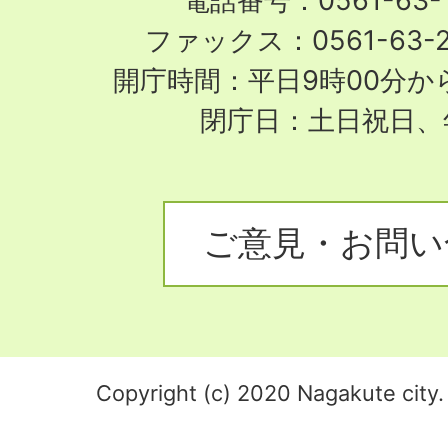
電話番号：0561-63-1
ファックス：0561-63-
開庁時間：平日9時00分から
閉庁日：土日祝日、
ご意見・お問い
Copyright (c) 2020 Nagakute city. 