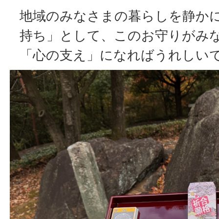
地域のみなさまの暮らしを静か
持ち」として、このお守りがみ
「心の支え」になればうれしい