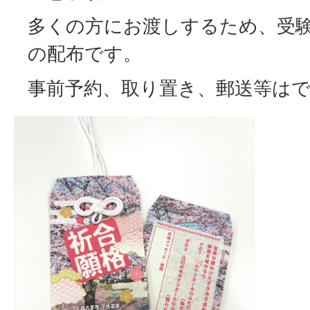
多くの方にお渡しするため、受験
の配布です。
事前予約、取り置き、郵送等は