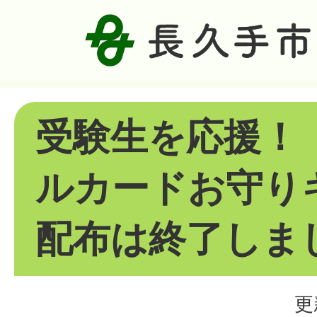
受験生を応援！
ルカードお守り
配布は終了しま
更