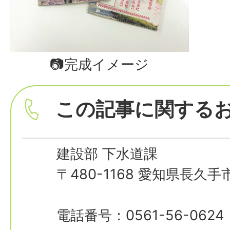
📷完成イメージ
この記事に関する
建設部 下水道課
〒480-1168 愛知県長久
電話番号：0561-56-0624