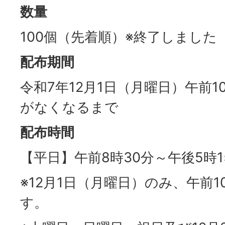
数量
100個（先着順）※終了しました
配布期間
令和7年12月1日（月曜日）午前1
がなくなるまで
配布時間
【平日】午前8時30分～午後5時1
※12月1日（月曜日）のみ、午前1
す。