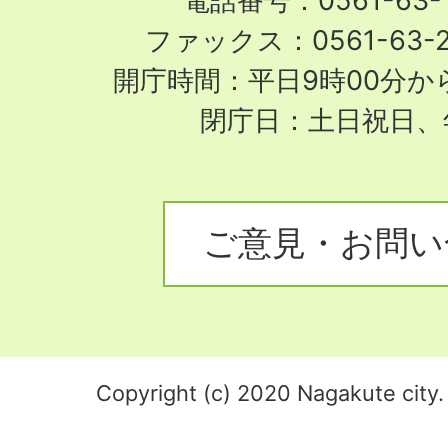
電話番号：0561-63-1
ファックス：0561-63-
開庁時間：平日9時00分から
閉庁日：土日祝日、
ご意見・お問い
Copyright (c) 2020 Nagakute city. 