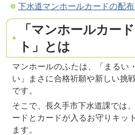
下水道マンホールカードの配布
「マンホールカード
ト」とは
マンホールのふたは、「まるい
い」まさに合格祈願や新しい挑
です。
そこで、長久手市下水道課では
ードとカードが入るお守りキッ
ます。