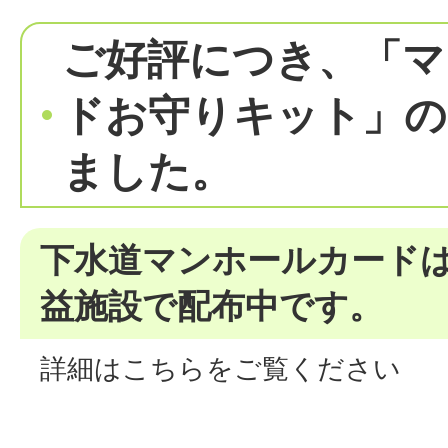
ご好評につき、「マ
ドお守りキット」の
ました。
下水道マンホールカード
益施設で配布中です。
詳細はこちらをご覧ください