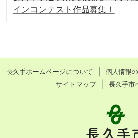
インコンテスト作品募集！
長久手ホームページについて
個人情報
サイトマップ
長久手市
長
久
手