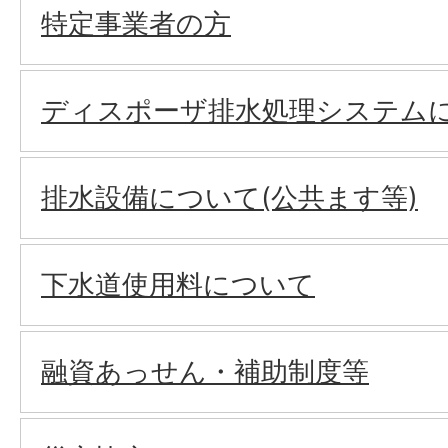
特定事業者の方
ディスポーザ排水処理システム
排水設備について(公共ます等)
下水道使用料について
融資あっせん・補助制度等