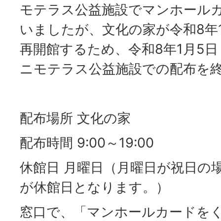
モテラス公益施設でマンホール
いましたが、文化の家が令和8年
再開館するため、令和8年1月5
ニモテラス公益施設での配布を
配布場所 文化の家
配布時間 9:00～19:00
休館日 月曜日（月曜日が祝日の
が休館日となります。）
窓口で、「マンホールカードを