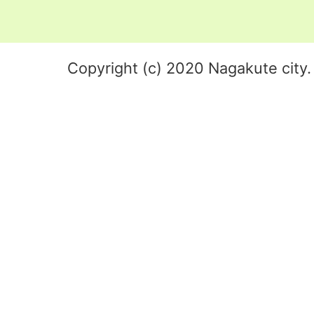
Copyright (c) 2020 Nagakute city. 