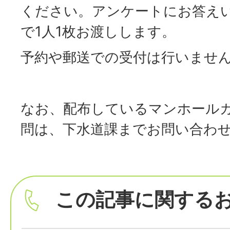
ください。アンケートにお答え
で1人1枚お渡しします。
予約や郵送での受付は行いませ
なお、配布しているマンホール
問は、下水道課までお問い合わ
この記事に関する