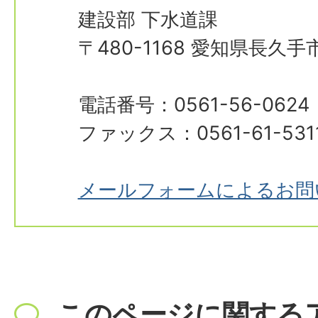
建設部 下水道課
〒480-1168 愛知県長久
電話番号：0561-56-0624
ファックス：0561-61-531
メールフォームによるお問
このページに関する