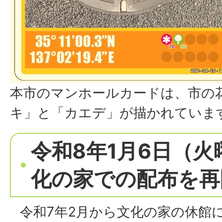
本市のマンホールカードは、市の
キ」と「カエデ」が描かれていま
令和8年1月6日（
化の家での配布を再
令和7年2月から文化の家の休館