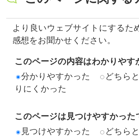
より良いウェブサイトにするた
感想をお聞かせください。
このページの内容はわかりやす
分かりやすかった
どちら
りにくかった
このページは見つけやすかった
見つけやすかった
どちら