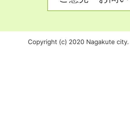
Copyright (c) 2020 Nagakute city. 