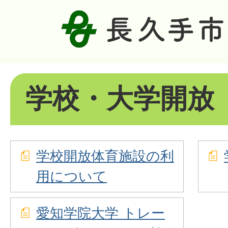
学校・大学開放
学校開放体育施設の利
用について
愛知学院大学 トレー