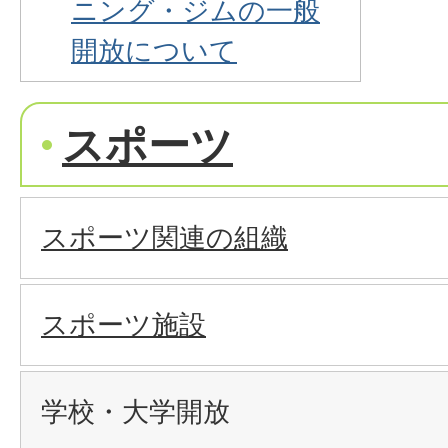
ニング・ジムの一般
開放について
スポーツ
スポーツ関連の組織
スポーツ施設
学校・大学開放