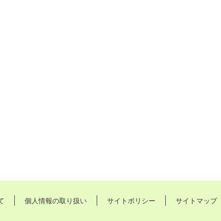
て
個人情報の取り扱い
サイトポリシー
サイトマップ