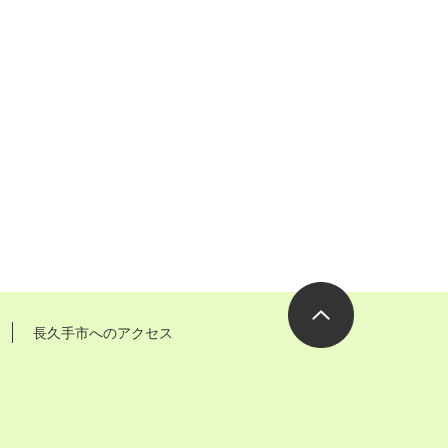
長久手市へのアクセス
ページの先