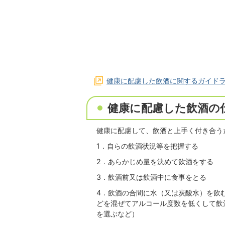
健康に配慮した飲酒に関するガイド
健康に配慮した飲酒の
健康に配慮して、飲酒と上手く付き合う
1．自らの飲酒状況等を把握する
2．あらかじめ量を決めて飲酒をする
3．飲酒前又は飲酒中に食事をとる
4．飲酒の合間に水（又は炭酸水）を飲
どを混ぜてアルコール度数を低くして飲
を選ぶなど）