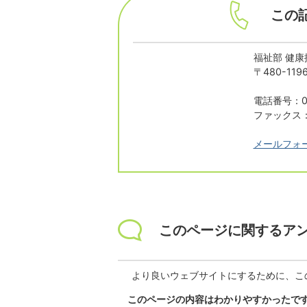
この
福祉部 健康
〒480-1
電話番号：05
ファックス：0
メールフォ
このページに関するア
より良いウェブサイトにするために、こ
このページの内容はわかりやすかったで