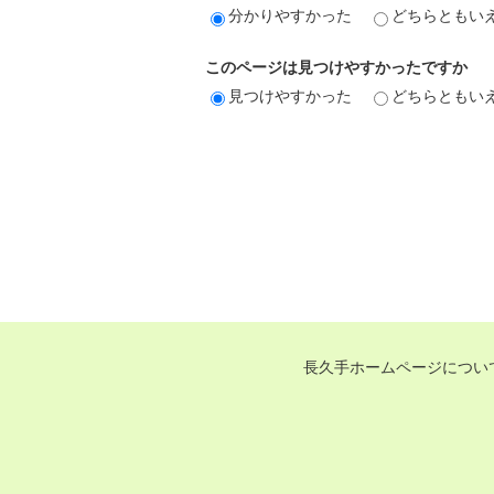
分かりやすかった
どちらともい
このページは見つけやすかったですか
見つけやすかった
どちらともい
長久手ホームページについ