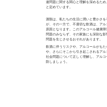
連問題に関する関心と理解を深めるため、
と定めています。
酒類は、私たちの生活に潤いと豊かさを
が、その一方で、不適切な飲酒は、アル
原因となります。このアルコール健康障
問題のみならず、その家族にも深刻な影
問題を生じさせるおそれがあります。
飲酒に伴うリスクや、アルコールがもた
や、さらにそこから引き起こされるアル
社会問題について正しく理解し、アルコ
防しましょう。