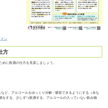
ライン
仕方
ために飲酒の仕方を見直しましょう。
むなど、アルコールをゆっくり分解・吸収できるようにする（水な
酒をする、少しずつ飲酒する、アルコールの入っていない飲み物