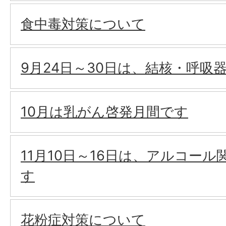
食中毒対策について
9月24日～30日は、結核・呼吸
10月は乳がん啓発月間です
11月10日～16日は、アルコー
す
花粉症対策について