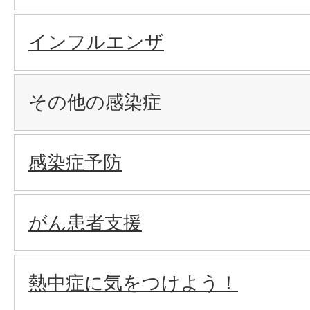
インフルエンザ
その他の感染症
感染症予防
がん患者支援
熱中症に気をつけよう！