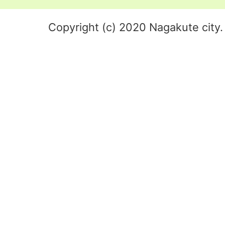
Copyright (c) 2020 Nagakute city. 