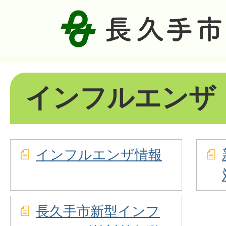
インフルエンザ
インフルエンザ情報
長久手市新型インフ