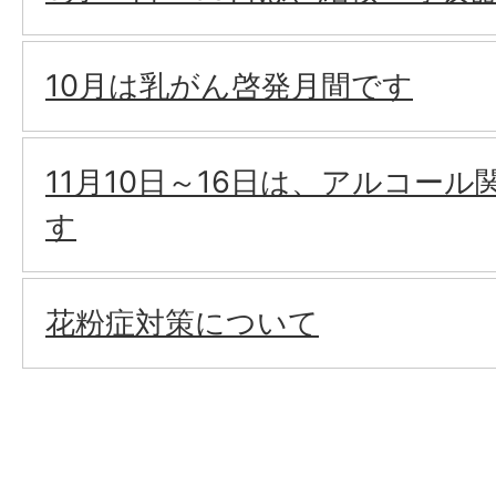
10月は乳がん啓発月間です
11月10日～16日は、アルコー
す
花粉症対策について