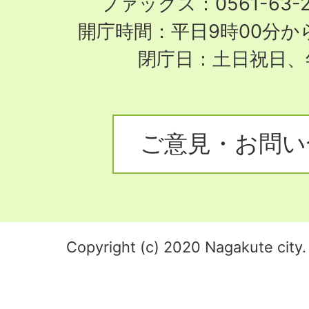
ファックス：0561-63-
開庁時間：平日9時00分から
閉庁日：土日祝日、
ご意見・お問い
Copyright (c) 2020 Nagakute city. 