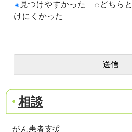
見つけやすかった
どちら
けにくかった
相談
がん患者支援