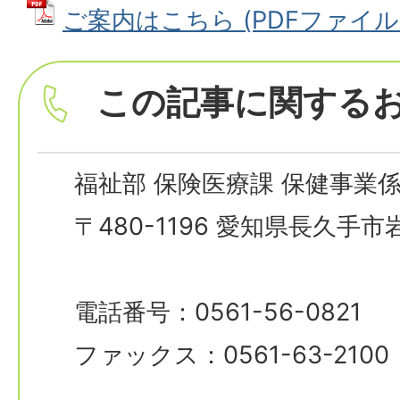
ご案内はこちら (PDFファイル: 9
この記事に関する
福祉部 保険医療課 保健事業
〒480-1196 愛知県長久手
電話番号：0561-56-0821
ファックス：0561-63-2100