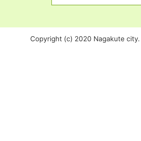
Copyright (c) 2020 Nagakute city. 