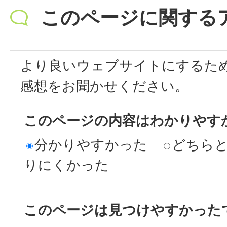
このページに関する
より良いウェブサイトにするた
感想をお聞かせください。
このページの内容はわかりやす
分かりやすかった
どちら
りにくかった
このページは見つけやすかった