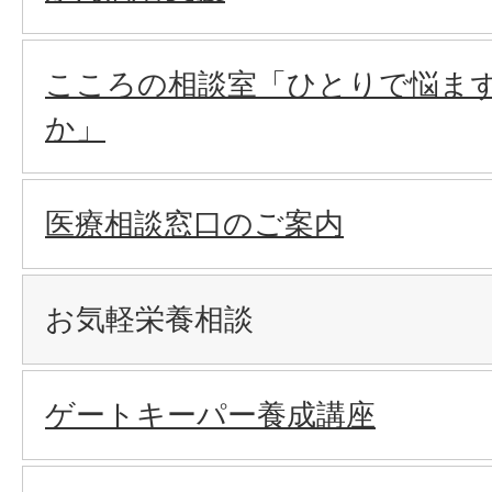
こころの相談室「ひとりで悩ま
か」
医療相談窓口のご案内
お気軽栄養相談
ゲートキーパー養成講座