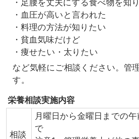
・足腰を丈夫にする食べ物を知
・血圧が高いと言われた
・料理の方法が知りたい
・貧血気味だけど
・痩せたい・太りたい
など気軽にご相談ください。管
す。
栄養相談実施内容
月曜日から金曜日までの午
で
相談