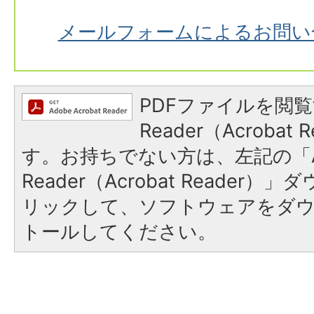
メールフォームによるお問い
PDFファイルを閲覧
Reader（Acroba
す。お持ちでない方は、左記の「A
Reader（Acrobat Reade
リックして、ソフトウェアをダ
トールしてください。