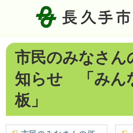
市民のみなさん
知らせ 「みん
板」