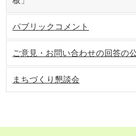
板」
パブリックコメント
ご意見・お問い合わせの回答の
まちづくり懇談会