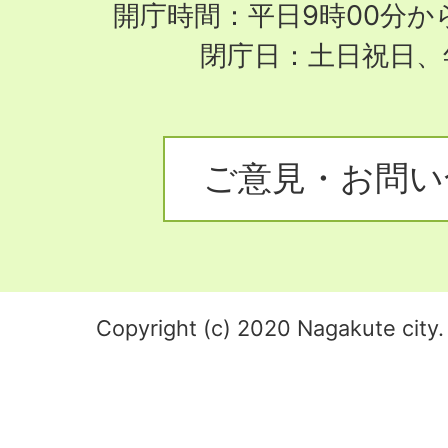
開庁時間：平日9時00分から
閉庁日：土日祝日、
ご意見・お問い
Copyright (c) 2020 Nagakute city. 