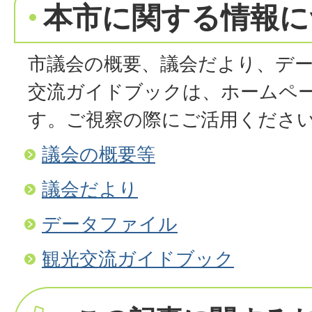
本市に関する情報に
市議会の概要、​議会だより、デ
交流ガイドブックは、ホームペ
す。ご視察の際にご活用くださ
議会の概要等
議会だより
データファイル
観光交流ガイドブック