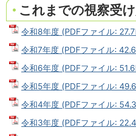
これまでの視察受け
令和8年度 (PDFファイル: 27.7
令和7年度 (PDFファイル: 42.6
令和6年度 (PDFファイル: 51.6
令和5年度 (PDFファイル: 49.6
令和4年度 (PDFファイル: 54.3
令和3年度 (PDFファイル: 22.4