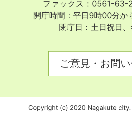
ファックス：0561-63-
開庁時間：平日9時00分から
閉庁日：土日祝日、
ご意見・お問い
Copyright (c) 2020 Nagakute city. 