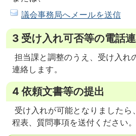
議会事務局へメールを送信
3 受け入れ可否等の電話
担当課と調整のうえ、受け入れ
連絡します。
4 依頼文書等の提出
受け入れが可能となりましたら
程表、質問事項を送付ください