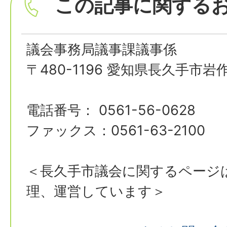
この記事に関する
議会事務局議事課議事係
〒480-1196 愛知県長久手市岩
電話番号： 0561-56-0628
ファックス：0561-63-2100
＜長久手市議会に関するページ
理、運営しています＞