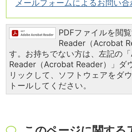
メールフォームによるお問い合
PDFファイルを閲覧
Reader（Acroba
す。お持ちでない方は、左記の「A
Reader（Acrobat Reade
リックして、ソフトウェアをダ
トールしてください。
このページに関する