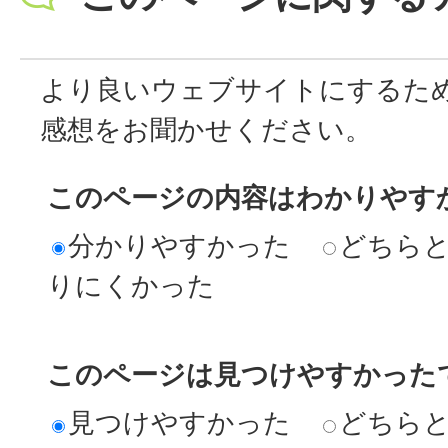
より良いウェブサイトにするた
感想をお聞かせください。
このページの内容はわかりやす
分かりやすかった
どちら
りにくかった
このページは見つけやすかった
見つけやすかった
どちら