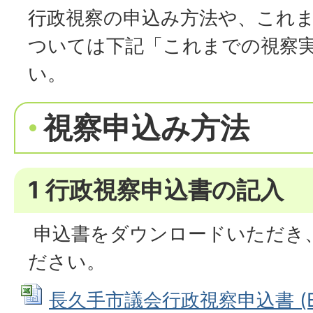
行政視察の申込み方法や、これ
ついては下記「これまでの視察
い。
視察申込み方法
1 行政視察申込書の記入
申込書をダウンロードいただき
ださい。
長久手市議会行政視察申込書 (Ex