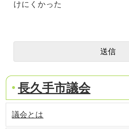
けにくかった
長久手市議会
議会とは