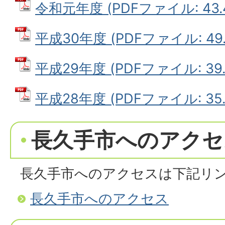
令和元年度 (PDFファイル: 43.
平成30年度 (PDFファイル: 49.
平成29年度 (PDFファイル: 39.
平成28年度 (PDFファイル: 35.
長久手市へのアクセ
長久手市へのアクセスは下記リ
長久手市へのアクセス