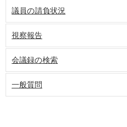
議員の請負状況
視察報告
会議録の検索
一般質問