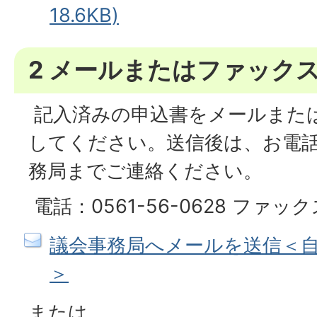
18.6KB)
2 メールまたはファック
記入済みの申込書をメールまた
してください。送信後は、お電
務局までご連絡ください。
電話：0561-56-0628 ファックス
議会事務局へメールを送信＜自
＞
または、