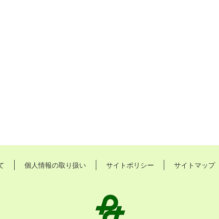
て
個人情報の取り扱い
サイトポリシー
サイトマップ
長
久
手