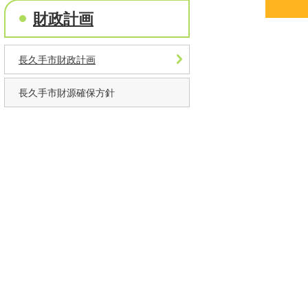
財政計画
長久手市財政計画
長久手市財源確保方針