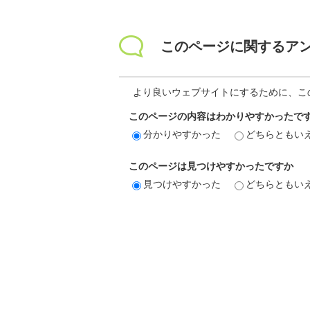
このページに関するア
より良いウェブサイトにするために、こ
このページの内容はわかりやすかったで
分かりやすかった
どちらともい
このページは見つけやすかったですか
見つけやすかった
どちらともい