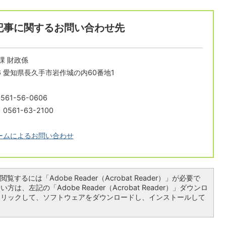
記事に関するお問い合わせ先
課 財政係
196 愛知県長久手市岩作城の内60番地1
61-56-0606
561-63-2100
ームによるお問い合わせ
覧するには「Adobe Reader（Acrobat Reader）」が必要で
は、左記の「Adobe Reader（Acrobat Reader）」ダウンロ
クリックして、ソフトウェアをダウンロードし、インストールして