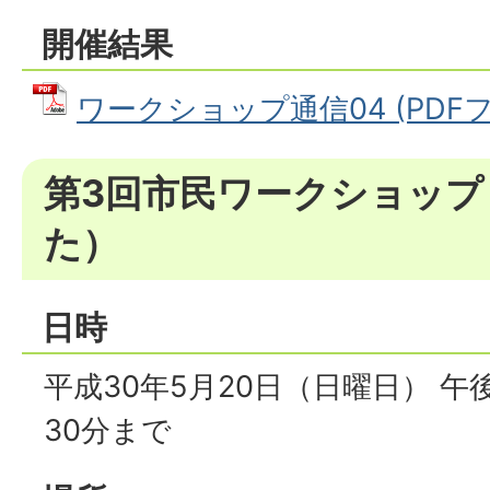
開催結果
ワークショップ通信04 (PDFファ
第3回市民ワークショップ
た）
日時
平成30年5月20日（日曜日） 午
30分まで