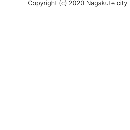
Copyright (c) 2020 Nagakute city. 