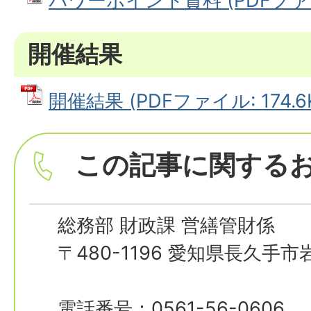
パワーポイント資料 (PDFファイル
開催結果
開催結果 (PDFファイル: 174.6
この記事に関する
総務部 財政課 営繕管財係
〒480-1196 愛知県長久手
電話番号：0561-56-0606