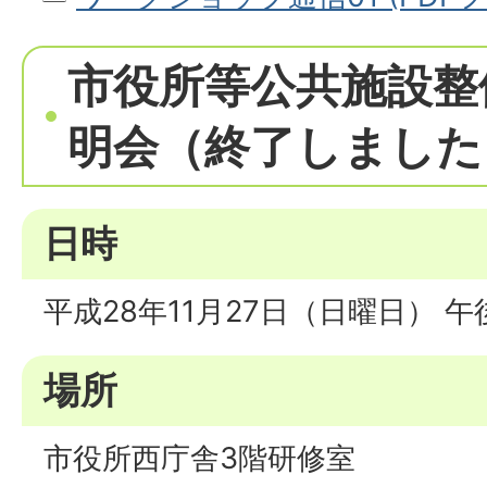
市役所等公共施設整
明会（終了しました
日時
平成28年11月27日（日曜日） 
場所
市役所西庁舎3階研修室