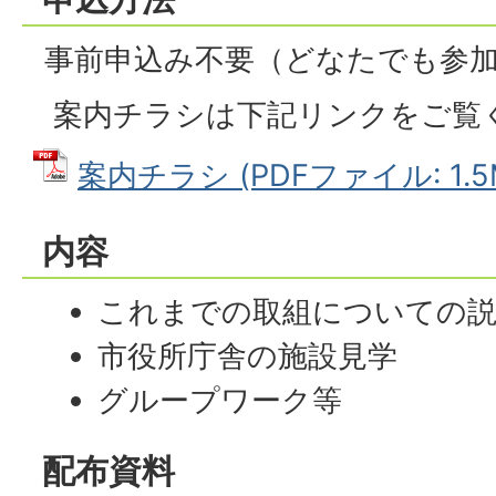
事前申込み不要（どなたでも参
案内チラシは下記リンクをご覧
案内チラシ (PDFファイル: 1.5
内容
これまでの取組についての
市役所庁舎の施設見学
グループワーク等
配布資料