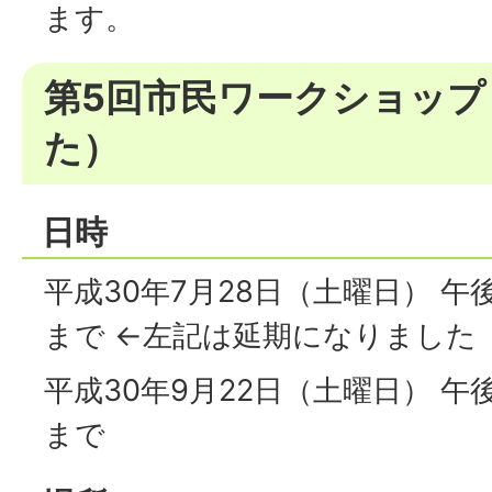
ます。
第5回市民ワークショップ
た）
日時
平成30年7月28日（土曜日） 午
まで ←左記は延期になりました
平成30年9月22日（土曜日） 午
まで