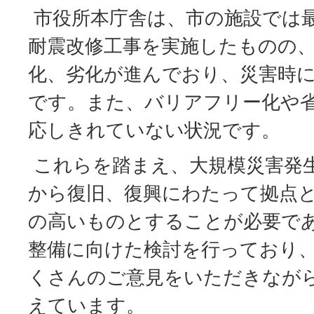
市役所本庁舎は、市の施設では最
耐震改修工事を実施したものの
化、劣化が進んでおり、災害時
です。また、バリアフリー化や
応しきれていない状況です。
これらを踏まえ、大規模災害発
から復旧、復興にわたって拠点
の高いものとすることが必要で
整備に向けた検討を行っており
くさんのご意見をいただきなが
えています。