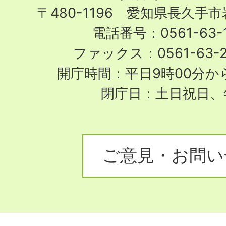
〒480-1196 愛知県長久手
電話番号：0561-63-1
ファックス：0561-63-
開庁時間：平日9時00分から
閉庁日：土日祝日、
ご意見・お問い