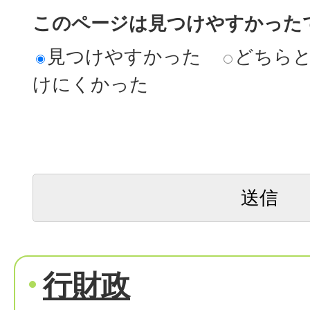
このページは見つけやすかった
見つけやすかった
どちら
けにくかった
行財政