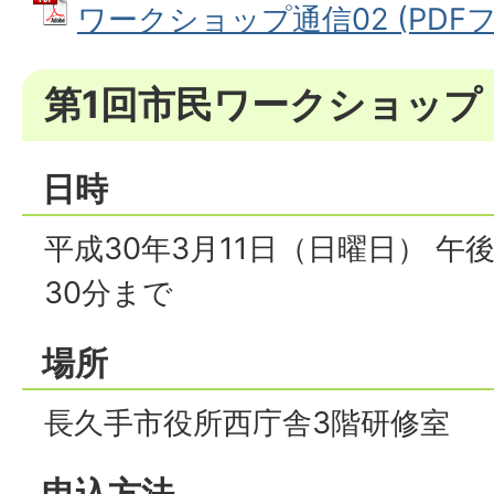
ワークショップ通信02 (PDFファ
第1回市民ワークショップ
日時
平成30年3月11日（日曜日） 午
30分まで
場所
長久手市役所西庁舎3階研修室
申込方法