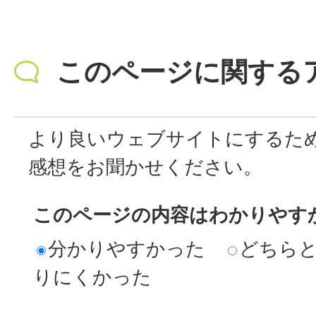
このページに関する
より良いウェブサイトにするた
感想をお聞かせください。
このページの内容はわかりやす
分かりやすかった
どちら
りにくかった