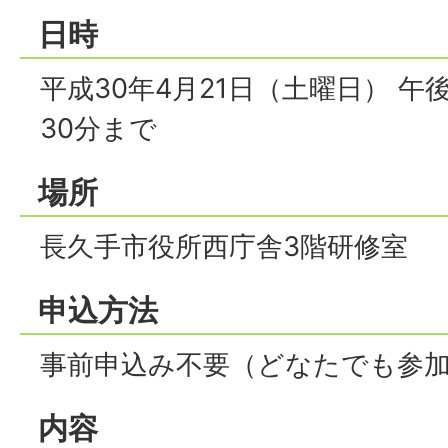
日時
平成30年4月21日（土曜日） 午
30分まで
場所
長久手市役所西庁舎3階研修室
申込方法
事前申込み不要（どなたでも参
内容