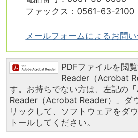
ファックス：0561-63-2100
メールフォームによるお問い
PDFファイルを閲覧
Reader（Acroba
す。お持ちでない方は、左記の「A
Reader（Acrobat Reade
リックして、ソフトウェアをダ
トールしてください。