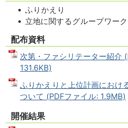
ふりかえり
立地に関するグループワーク
配布資料
次第・ファシリテーター紹介 (
131.6KB)
ふりかえりと上位計画におけ
ついて (PDFファイル: 1.9MB)
開催結果