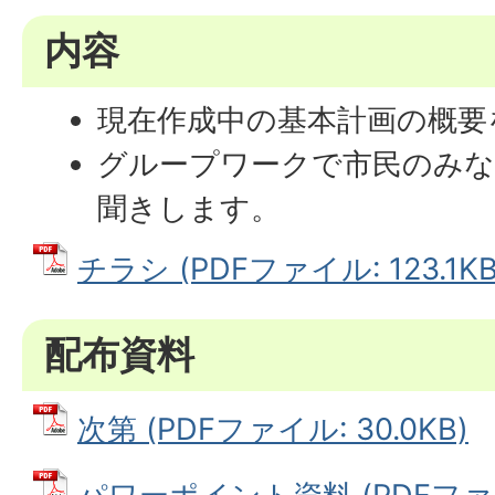
内容
現在作成中の基本計画の概要
グループワークで市民のみ
聞きします。
チラシ (PDFファイル: 123.1KB
配布資料
次第 (PDFファイル: 30.0KB)