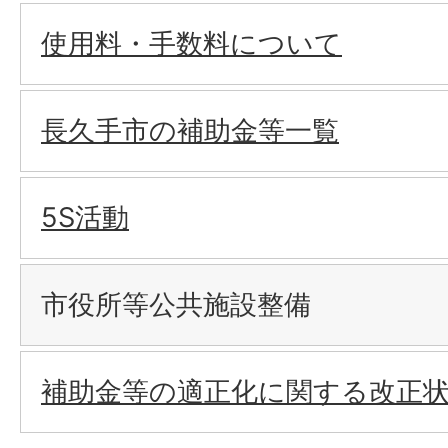
使用料・手数料について
長久手市の補助金等一覧
5S活動
市役所等公共施設整備
補助金等の適正化に関する改正