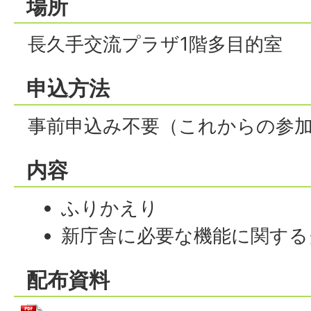
場所
長久手交流プラザ1階多目的室
申込方法
事前申込み不要（これからの参
内容
ふりかえり
新庁舎に必要な機能に関する
配布資料