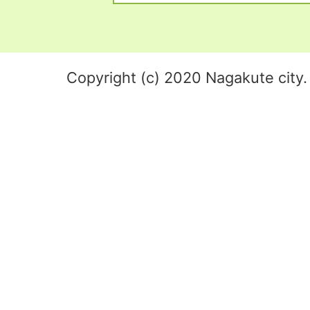
Copyright (c) 2020 Nagakute city. 