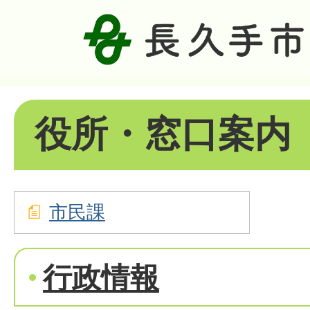
役所・窓口案内
市民課
行政情報