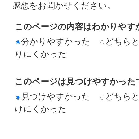
感想をお聞かせください。
このページの内容はわかりやす
分かりやすかった
どちら
りにくかった
このページは見つけやすかった
見つけやすかった
どちら
けにくかった