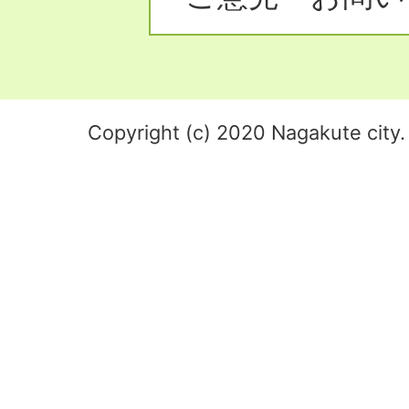
Copyright (c) 2020 Nagakute city. 