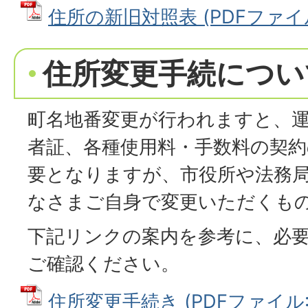
住所の新旧対照表 (PDFファイル:
住所変更手続につい
町名地番変更が行われますと、
者証、各種使用料・手数料の契約
要となりますが、市役所や法務
なさまご自身で変更いただくも
下記リンクの案内を参考に、必
ご確認ください。
住所変更手続き (PDFファイル: 1