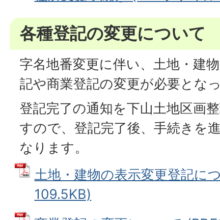
各種登記の変更について
字名地番変更に伴い、土地・建物
記や商業登記の変更が必要とな
登記完了の通知を下山土地区画
すので、登記完了後、手続きを
なります。
土地・建物の表示変更登記につい
109.5KB)