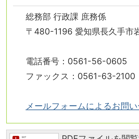
総務部 行政課 庶務係
〒480-1196 愛知県長久手
電話番号：0561-56-0605
ファックス：0561-63-2100
メールフォームによるお問い
PDFファイルを閲覧