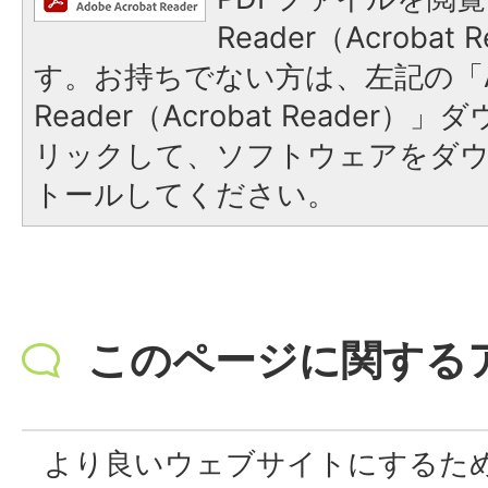
Reader（Acroba
す。お持ちでない方は、左記の「A
Reader（Acrobat Reade
リックして、ソフトウェアをダ
トールしてください。
このページに関する
より良いウェブサイトにするた