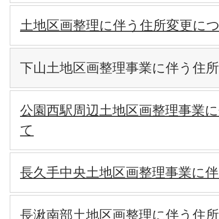
土地区画整理に伴う住所変更に
下山土地区画整理事業に伴う住
公園西駅周辺土地区画整理事業
て
長久手中央土地区画整理事業に
長湫南部土地区画整理に伴う住