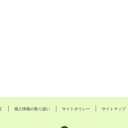
て
個人情報の取り扱い
サイトポリシー
サイトマップ