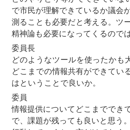
で市民が理解できているか議会
測ることも必要だと考える。ツ
精神論も必要になってくるので
委員長
どのようなツールを使ったかも
どこまでの情報共有ができてい
はということで良いか。
委員
情報提供についてどこまででき
で、課題が残っても良いと思う