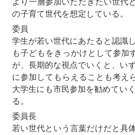
より一層参加いただきたい世代と
の子育て世代を想定している。
委員
学生が若い世代にあたると認識
も子どもをきっかけとして参加
が、長期的な視点でいくと、い
に参加してもらえることも考え
大学生にも市民参加を勧めてい
る。
委員長
若い世代という言葉だけだと具