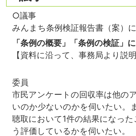
○議事
みんまち条例検証報告書（案）
「条例の概要」「条例の検証」
【資料に沿って、事務局より説
委員
市民アンケートの回収率は他の
いのか少ないのかを伺いたい。
聴取において1件の結果になった
う評価しているかを伺いたい。