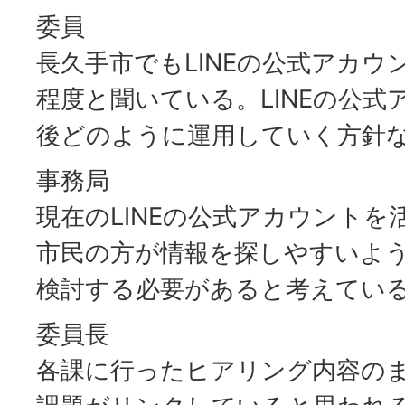
委員
長久手市でもLINEの公式アカウ
程度と聞いている。LINEの公
後どのように運用していく方針
事務局
現在のLINEの公式アカウント
市民の方が情報を探しやすいよ
検討する必要があると考えてい
委員長
各課に行ったヒアリング内容の