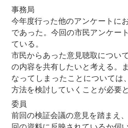
事務局
今年度行った他のアンケートに
であった。今回の市民アンケー
ている。
市民からあった意見聴取につい
の内容を共有したいと考える。ま
なってしまったことについては
方法を検討していくことが必要
委員
前回の検証会議の意見を踏まえ
回の資料に反映されているか伺