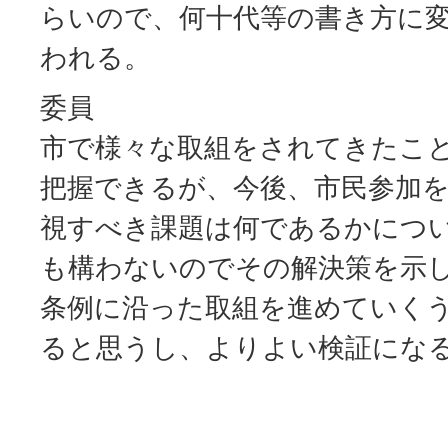
らいので、何十代等の書き方に
われる。
委員
市で様々な取組をされてきたこ
把握できるが、今後、市民参加
視すべき課題は何であるかにつ
も構わないのでその解決策を示
条例に沿った取組を進めていく
ると思うし、よりよい検証にな