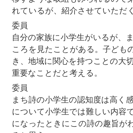
れているが、紹介させていただ
委員
自分の家族に小学生がいるが、
ころを見たことがある。子ども
き、地域に関心を持つことの大
重要なことだと考える。
委員
まち詩の小学生の認知度は高く
について小学生では難しい内容
になったときにこの詩の趣旨が