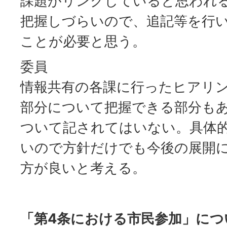
課題がリンクしていると思われ
把握しづらいので、追記等を行
ことが必要と思う。
委員
情報共有の各課に行ったヒアリ
部分について把握できる部分も
ついて記されてはいない。具体
いので方針だけでも今後の展開
方が良いと考える。
「第4条における市民参加」につ