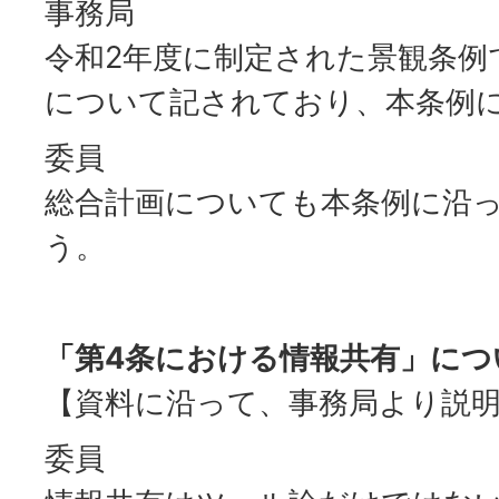
事務局
令和2年度に制定された景観条例
について記されており、本条例
委員
総合計画についても本条例に沿
う。
「第4条における情報共有」につ
【資料に沿って、事務局より説
委員