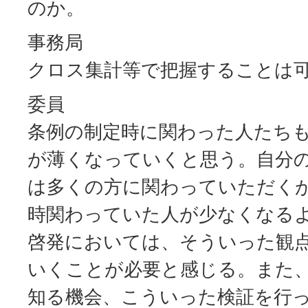
のか。
事務局
クロス集計等で把握することは
委員
条例の制定時に関わった人たち
が薄くなっていくと思う。自分
は多くの方に関わっていただく
時関わっていた人が少なくなる
啓発においては、そういった観
いくことが必要と感じる。また
知る機会、こういった検証を行