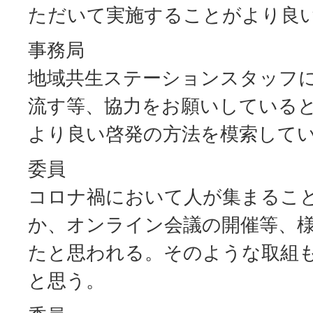
ただいて実施することがより良
事務局
地域共生ステーションスタッフ
流す等、協力をお願いしている
より良い啓発の方法を模索して
委員
コロナ禍において人が集まるこ
か、オンライン会議の開催等、
たと思われる。そのような取組
と思う。