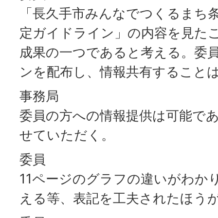
「長久手市みんなでつくるまち
定ガイドライン」の内容を見た
成果の一つであると考える。委
ンを配布し、情報共有すること
事務局
委員の方への情報提供は可能で
せていただく。
委員
11ページのグラフの違いがわか
える等、表記を工夫されたほう