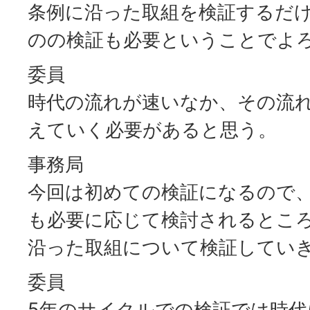
条例に沿った取組を検証するだ
のの検証も必要ということでよ
委員
時代の流れが速いなか、その流
えていく必要があると思う。
事務局
今回は初めての検証になるので
も必要に応じて検討されるとこ
沿った取組について検証してい
委員
5年のサイクルでの検証では時