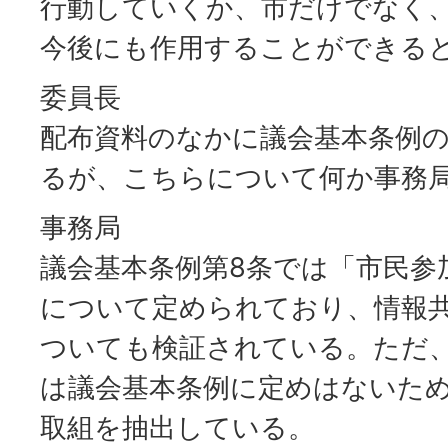
行動していくか、市だけでなく
今後にも作用することができる
委員長
配布資料のなかに議会基本条例
るが、こちらについて何か事務
事務局
議会基本条例第8条では「市民参
について定められており、情報
ついても検証されている。ただ
は議会基本条例に定めはないた
取組を抽出している。