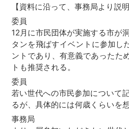
【資料に沿って、事務局より説
委員
12月に市民団体が実施する市が
タンを飛ばすイベントに参加し
ントであり、有意義であったた
トも推奨される。
委員
若い世代への市民参加について
るが、具体的には何歳くらいを
事務局