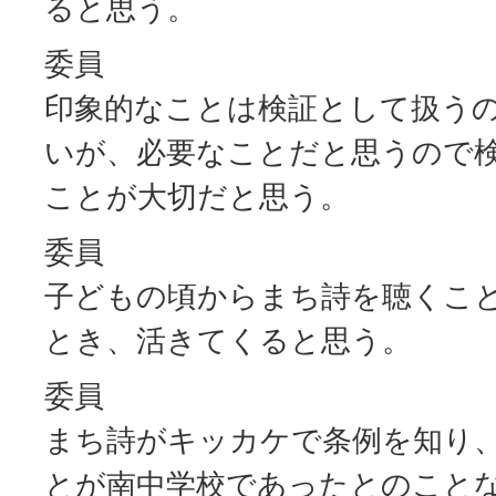
ると思う。
委員
印象的なことは検証として扱う
いが、必要なことだと思うので
ことが大切だと思う。
委員
子どもの頃からまち詩を聴くこ
とき、活きてくると思う。
委員
まち詩がキッカケで条例を知り
とが南中学校であったとのこと