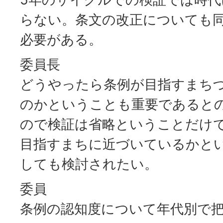
らない。条文の改正についても
必要がある。
委員長
どうやったら条例が目指すまち
のかということも重要であると
ので検証は省略ということだけ
目指すまちに近づいているかと
しても検討されたい。
委員
条例の認知度について年代別で