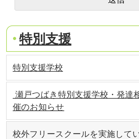
特別支援
特別支援学校
瀬戸つばき特別支援学校・発達
催のお知らせ
校外フリースクールを実施して