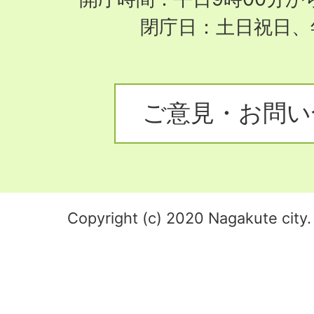
閉庁日：土日祝日、
ご意見・お問い
Copyright (c) 2020 Nagakute city. 