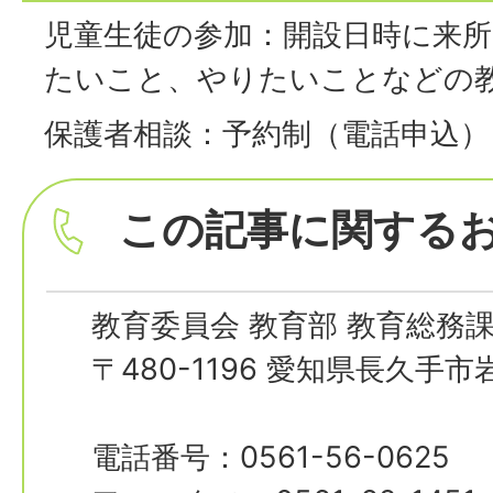
児童生徒の参加：開設日時に来所
たいこと、やりたいことなどの
保護者相談：予約制（電話申込）
この記事に関する
教育委員会 教育部 教育総務
〒480-1196 愛知県長久手
電話番号：0561-56-0625