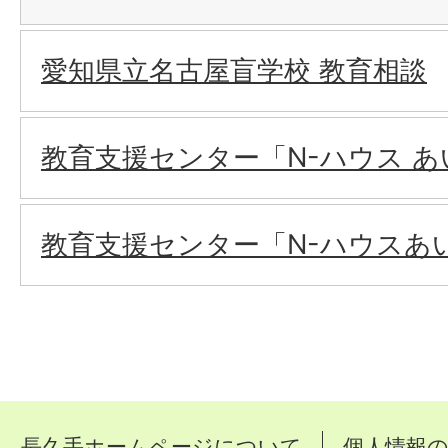
愛知県立名古屋盲学校 教育相談
教育支援センター「N-ハウス あ
教育支援センター「N-ハウスあ
長久手ホームページについて
個人情報