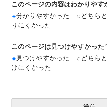
このページの内容はわかりやす
分かりやすかった
どちら
りにくかった
このページは見つけやすかった
見つけやすかった
どちら
けにくかった