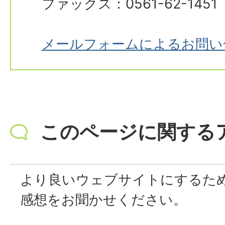
ファックス：0561-62-1451
メールフォームによるお問い
このページに関する
より良いウェブサイトにするた
感想をお聞かせください。