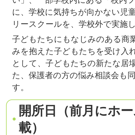
に、学校に気持ちが向かない児
リースクールを、学校外で実施
子どもたちにもなじみのある商
みを抱えた子どもたちを受け入
として、子どもたちの新たな居
た、保護者の方の悩み相談会も
す。
開所日（前月にホー
載）