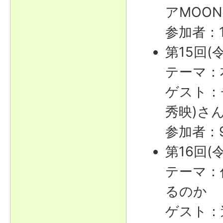
アMOON
参加者：
第15回(
テーマ：
ゲスト：
秀映)さ
参加者：
第16回(
テーマ：
るのか
ゲスト：