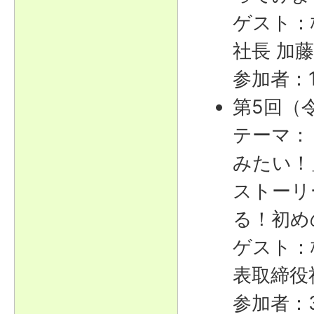
ゲスト：
社長 加
参加者：
第5回（令
テーマ：
みたい！
ストーリ
る！初め
ゲスト：
表取締役
参加者：