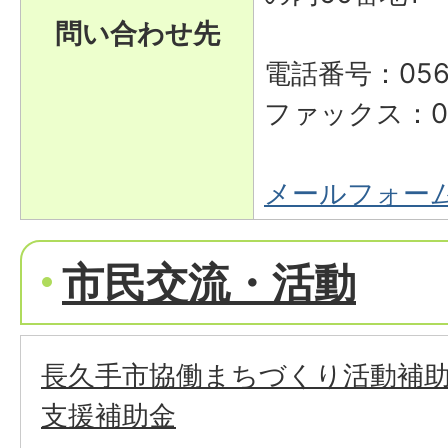
問い合わせ先
電話番号：0561
ファックス：056
メールフォー
市民交流・活動
長久手市協働まちづくり活動補助
支援補助金