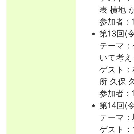
表 横地 
参加者：
第13回(
テーマ：
いて考え
ゲスト：
所 久保 
参加者：
第14回(
テーマ：
ゲスト：