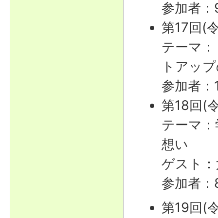
参加者：
第17回(
テーマ：
トアップ
参加者：
第18回(
テーマ：
想い
ゲスト：
参加者：
第19回(