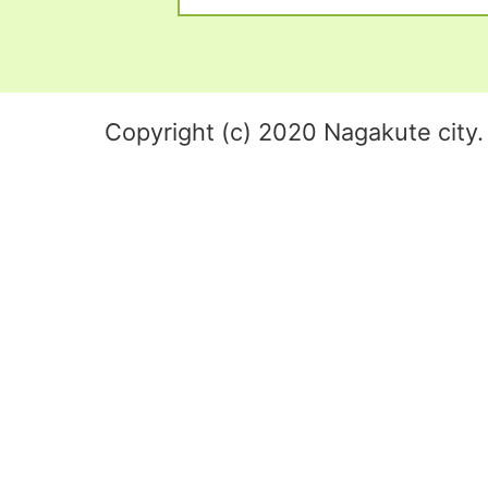
Copyright (c) 2020 Nagakute city. 