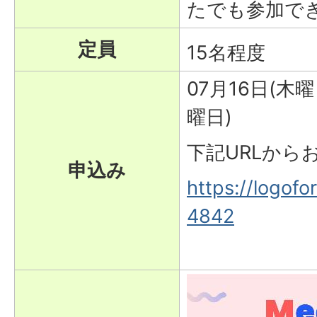
たでも参加で
定員
15名程度
07月16日(木曜
曜日)
下記URLから
申込み
https://logof
4842