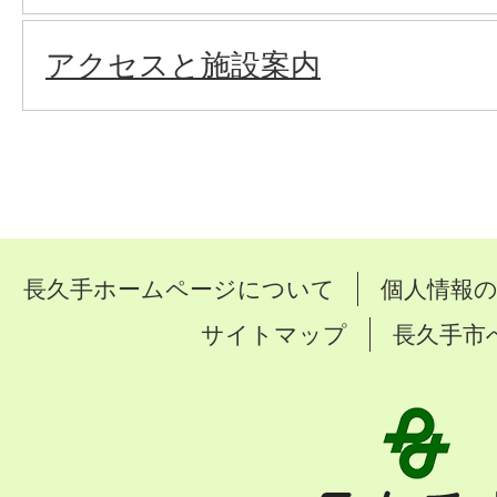
アクセスと施設案内
長久手ホームページについて
個人情報
サイトマップ
長久手市
長
久