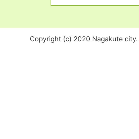
Copyright (c) 2020 Nagakute city. 