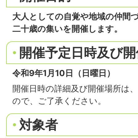
大人としての自覚や地域の仲間
二十歳の集いを開催します。
開催予定日時及び開
令和9年1月10日（日曜日）
開催日時の詳細及び開催場所は
ので、ご了承ください。
対象者