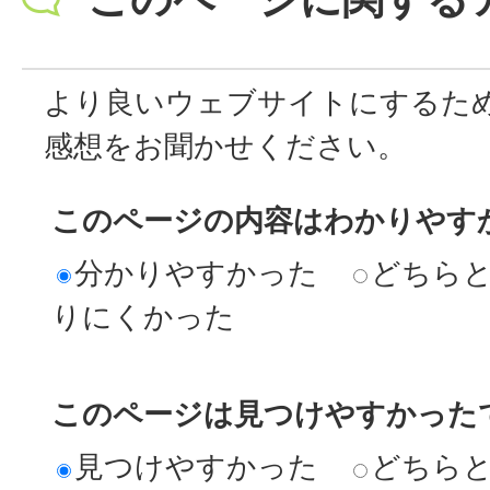
より良いウェブサイトにするた
感想をお聞かせください。
このページの内容はわかりやす
分かりやすかった
どちら
りにくかった
このページは見つけやすかった
見つけやすかった
どちら