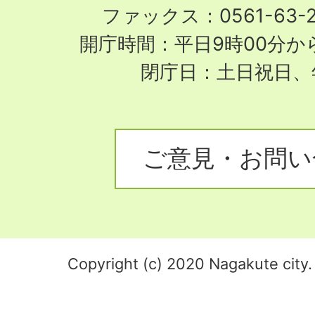
ファックス：0561-63-
開庁時間：平日9時00分から
閉庁日：土日祝日、
ご意見・お問い
Copyright (c) 2020 Nagakute city. 