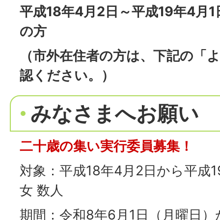
平成18年4月2日～平成19年4月
の方
（市外在住者の方は、下記の「
認ください。）
みなさまへお願い
二十歳の集い実行委員募集！
対象：平成18年4月2日から平成1
女 数人
期間：令和8年6月1日（月曜日）