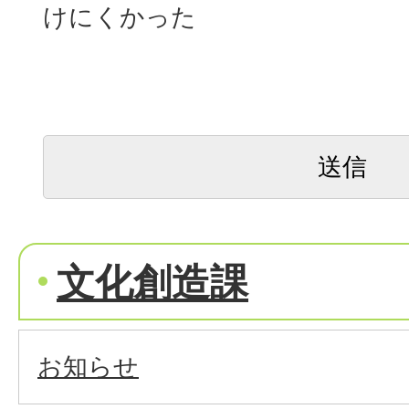
けにくかった
文化創造課
お知らせ