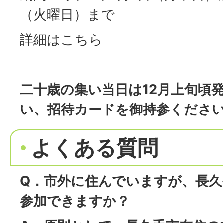
（火曜日）まで
詳細は
こちら
二十歳の集い当日は12月上旬頃
い、招待カードを御持参くださ
よくある質問
Q．市外に住んでいますが、長久
参加できますか？