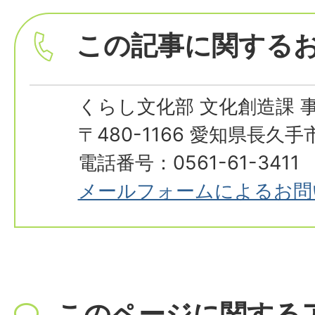
この記事に関する
くらし文化部 文化創造課 
〒480-1166 愛知県長久
電話番号：0561-61-3411
メールフォームによるお問
このページに関する