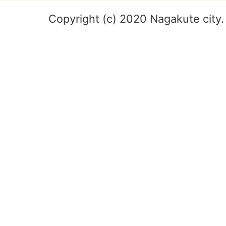
Copyright (c) 2020 Nagakute city. 