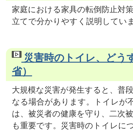
家庭における家具の転倒防止対
立てで分かりやすく説明してい
災害時のトイレ、どう
省）
大規模な災害が発生すると、普
なる場合があります。トイレが
は、被災者の健康を守り、二次
も重要です。災害時のトイレに