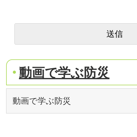
動画で学ぶ防災
動画で学ぶ防災