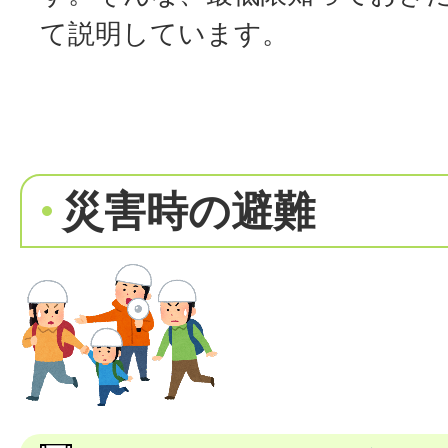
て説明しています。
災害時の避難