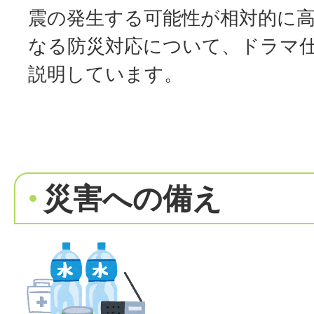
震の発生する可能性が相対的に
なる防災対応について、ドラマ
説明しています。
災害への備え