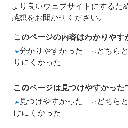
より良いウェブサイトにするた
感想をお聞かせください。
このページの内容はわかりやす
分かりやすかった
どちら
りにくかった
このページは見つけやすかった
見つけやすかった
どちら
けにくかった