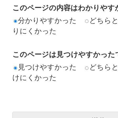
このページの内容はわかりやす
分かりやすかった
どちら
りにくかった
このページは見つけやすかった
見つけやすかった
どちら
けにくかった