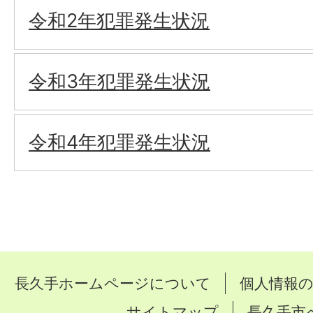
令和2年犯罪発生状況
令和3年犯罪発生状況
令和4年犯罪発生状況
長久手ホームページについて
個人情報
サイトマップ
長久手市