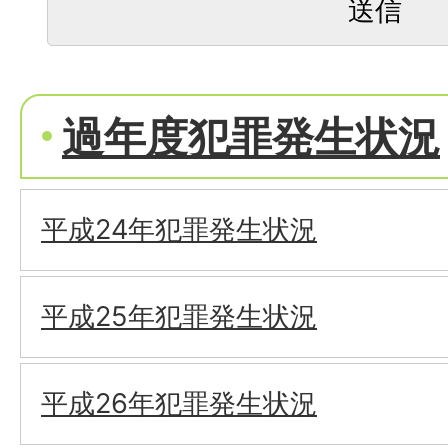
過年度犯罪発生状況
平成24年犯罪発生状況
平成25年犯罪発生状況
平成26年犯罪発生状況