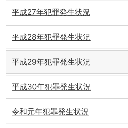
平成27年犯罪発生状況
平成28年犯罪発生状況
平成29年犯罪発生状況
平成30年犯罪発生状況
令和元年犯罪発生状況