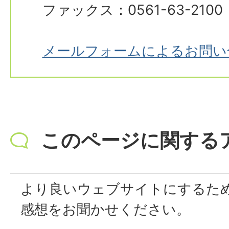
ファックス：0561-63-2100
メールフォームによるお問い
このページに関する
より良いウェブサイトにするた
感想をお聞かせください。