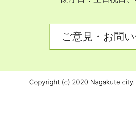
ご意見・お問い
Copyright (c) 2020 Nagakute city. 