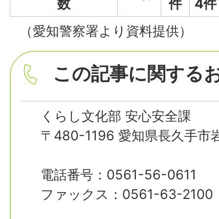
数
件
4件
（愛知警察署より資料提供）
この記事に関する
くらし文化部 安心安全課
〒480-1196 愛知県長久手
電話番号：0561-56-0611
ファックス：0561-63-2100