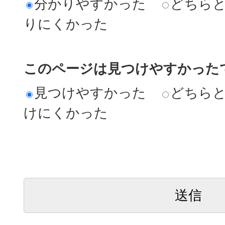
分かりやすかった
どちら
りにくかった
このページは見つけやすかった
見つけやすかった
どちら
けにくかった