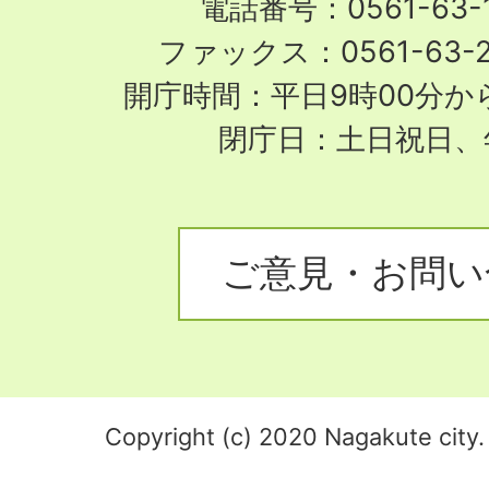
電話番号：0561-63-1
ファックス：0561-63-
開庁時間：平日9時00分から
閉庁日：土日祝日、
ご意見・お問い
Copyright (c) 2020 Nagakute city. 