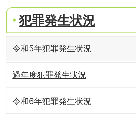
犯罪発生状況
令和5年犯罪発生状況
過年度犯罪発生状況
令和6年犯罪発生状況