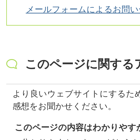
メールフォームによるお問い
このページに関する
より良いウェブサイトにするた
感想をお聞かせください。
このページの内容はわかりやす