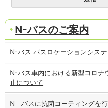
N-バスのご案内
N-バス バスロケーションシステ
N-バス車内における新型コロナ
止について
N－バスに抗菌コーティングを