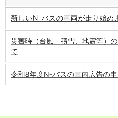
新しいN-バスの車両が走り始め
災害時（台風、積雪、地震等）の
て
令和8年度N-バスの車内広告の