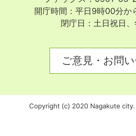
開庁時間：平日9時00分から
閉庁日：土日祝日、
ご意見・お問い
Copyright (c) 2020 Nagakute city. 