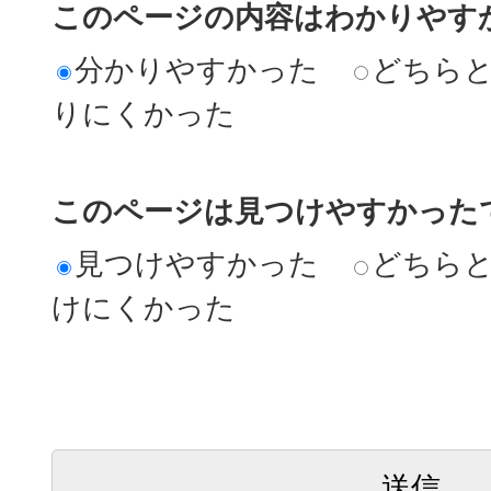
このページの内容はわかりやす
分かりやすかった
どちら
りにくかった
このページは見つけやすかった
見つけやすかった
どちら
けにくかった