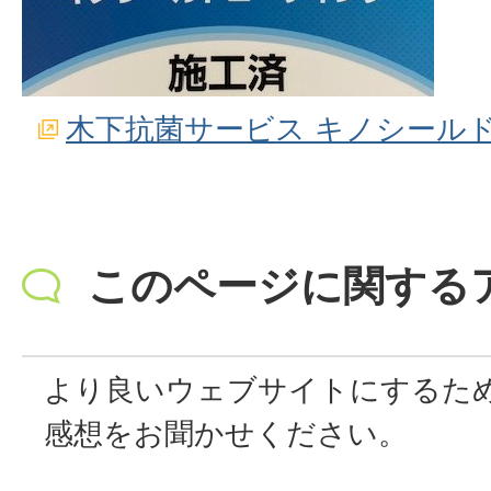
木下抗菌サービス キノシール
このページに関する
より良いウェブサイトにするた
感想をお聞かせください。