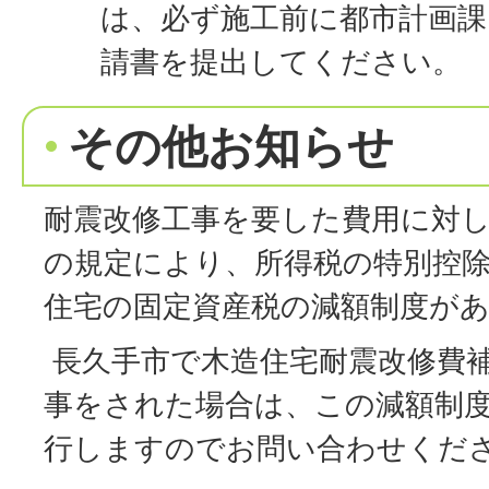
は、必ず施工前に都市計画課
請書を提出してください。
その他お知らせ
耐震改修工事を要した費用に対
の規定により、所得税の特別控
住宅の固定資産税の減額制度が
長久手市で木造住宅耐震改修費
事をされた場合は、この減額制
行しますのでお問い合わせくだ