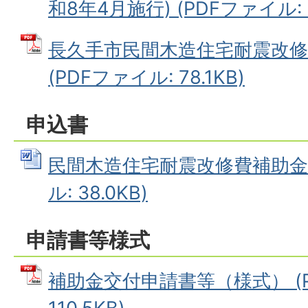
和8年4月施行) (PDFファイル: 2
長久手市民間木造住宅耐震改
(PDFファイル: 78.1KB)
申込書
民間木造住宅耐震改修費補助金申
ル: 38.0KB)
申請書等様式
補助金交付申請書等（様式） (P