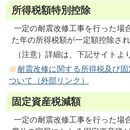
所得税額特別控除
一定の耐震改修工事を行った場
た年の所得税額が一定額控除さ
（注意）詳細は、下記サイトよ
耐震改修に関する所得税及び固
ついて（外部リンク）
固定資産税減額
一定の耐震改修工事を行った場