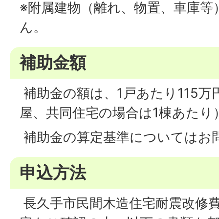
※附属建物（離れ、物置、車庫等
ん。
補助金額
補助金の額は、1戸あたり115
屋、共同住宅の場合は1棟あたり
補助金の算定基準についてはお
申込方法
長久手市民間木造住宅耐震改修