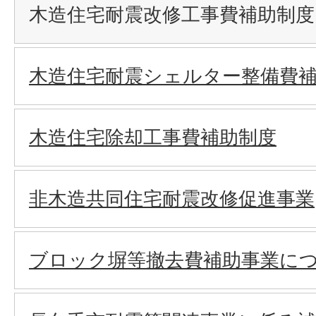
木造住宅耐震改修工事費補助制度
木造住宅耐震シェルター整備費
木造住宅除却工事費補助制度
非木造共同住宅耐震改修促進事業
ブロック塀等撤去費補助事業に