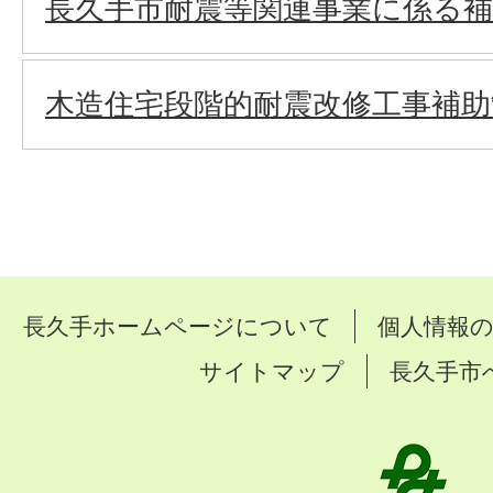
長久手市耐震等関連事業に係る補
木造住宅段階的耐震改修工事補助
長久手ホームページについて
個人情報
サイトマップ
長久手市
長