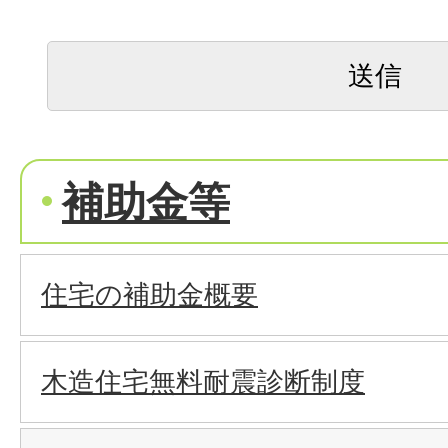
補助金等
住宅の補助金概要
木造住宅無料耐震診断制度