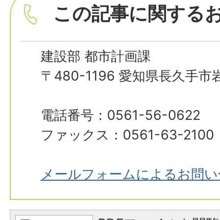
この記事に関する
建設部 都市計画課
〒480-1196 愛知県長久手
電話番号：0561-56-0622
ファックス：0561-63-2100
メールフォームによるお問い