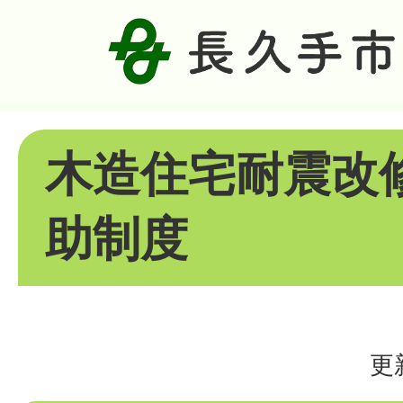
木造住宅耐震改
助制度
更