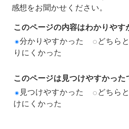
感想をお聞かせください。
このページの内容はわかりやす
分かりやすかった
どちら
りにくかった
このページは見つけやすかった
見つけやすかった
どちら
けにくかった