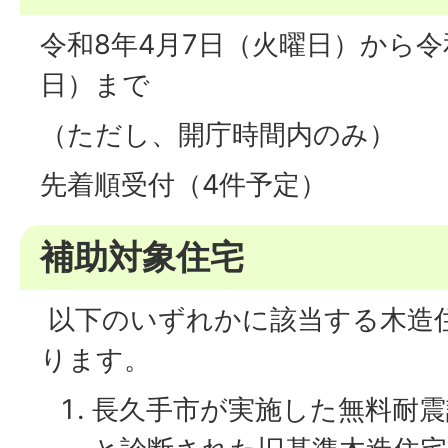
令和8年4月7日（火曜日）から令和
日）まで
（ただし、開庁時間内のみ）
先着順受付（4件予定）
補助対象住宅
以下のいずれかに該当する木造
ります。
長久手市が実施した無料耐震診