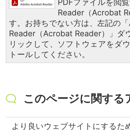
PDFファイルを閲覧
Reader（Acroba
す。お持ちでない方は、左記の「A
Reader（Acrobat Reade
リックして、ソフトウェアをダ
トールしてください。
このページに関する
より良いウェブサイトにするた