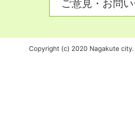
ご意見・お問い
Copyright (c) 2020 Nagakute city. 