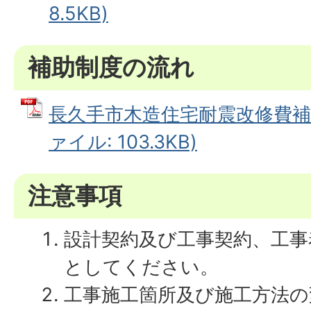
8.5KB)
補助制度の流れ
長久手市木造住宅耐震改修費補助
ァイル: 103.3KB)
注意事項
設計契約及び工事契約、工事
としてください。
工事施工箇所及び施工方法の