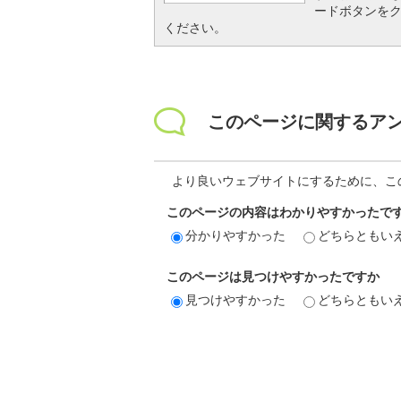
ードボタンを
ください。
このページに関するア
より良いウェブサイトにするために、こ
このページの内容はわかりやすかったで
分かりやすかった
どちらともい
このページは見つけやすかったですか
見つけやすかった
どちらともい