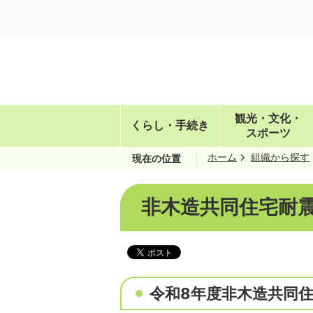
観光・文化・
くらし・手続き
スポーツ
ホーム
組織から探す
現在の位置
非木造共同住宅耐
令和8年度非木造共同