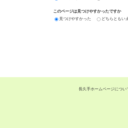
このページは見つけやすかったですか
見つけやすかった
どちらともい
長久手ホームページについ