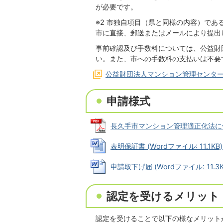
が必要です。
※2 市独自項目（県と同様の内容）で
市に直接、郵送またはメールにより提出
事前確認及び手数料については、公益財
い。また、市への手数料の支払いは不要
公益財団法人マンション管理センタ
申請様式
長久手市マンション管理適正化法に係る
表明保証書 (Wordファイル: 11.1KB)
申請取下げ届 (Wordファイル: 11.3K
認定を受けるメリット
認定を受けることで以下の様なメリット