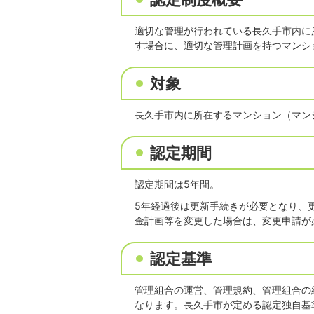
適切な管理が行われている長久手市内に
す場合に、適切な管理計画を持つマンシ
対象
長久手市内に所在するマンション（マン
認定期間
認定期間は5年間。
5年経過後は更新手続きが必要となり、
金計画等を変更した場合は、変更申請が
認定基準
管理組合の運営、管理規約、管理組合の
なります。長久手市が定める認定独自基