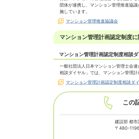
団体が連携し、マンション管理推進協議
施しています。
マンション管理推進協議会
マンション管理計画認定制度に
マンション管理計画認定制度相談ダ
一般社団法人日本マンション管理士会連
相談ダイヤル」では、マンション管理計
マンション管理計画認定制度相談ダ
この
建設部 都市
〒480-1