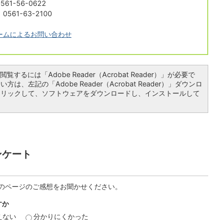
61-56-0622
561-63-2100
ームによるお問い合わせ
覧するには「Adobe Reader（Acrobat Reader）」が必要で
は、左記の「Adobe Reader（Acrobat Reader）」ダウンロ
クリックして、ソフトウェアをダウンロードし、インストールして
ンケート
のページのご感想をお聞かせください。
すか
えない
分かりにくかった