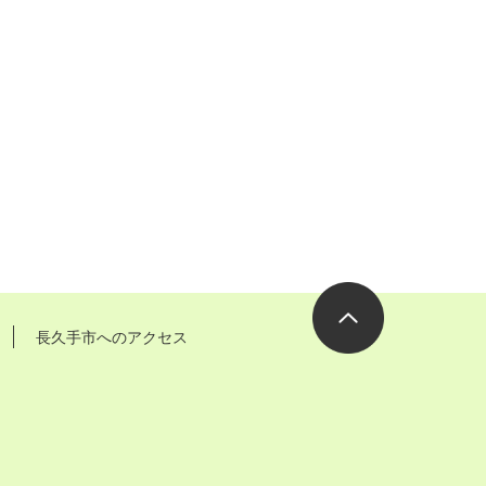
長久手市へのアクセス
ページの先