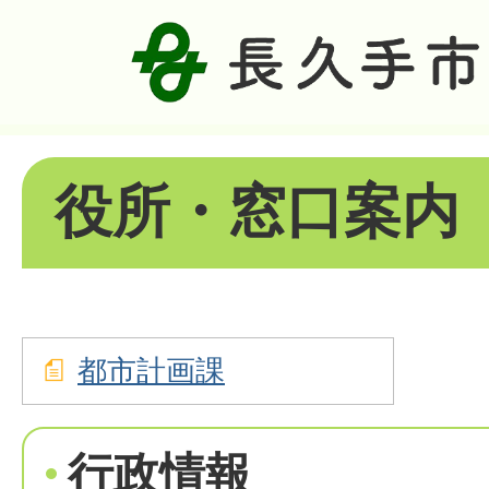
役所・窓口案内
都市計画課
行政情報