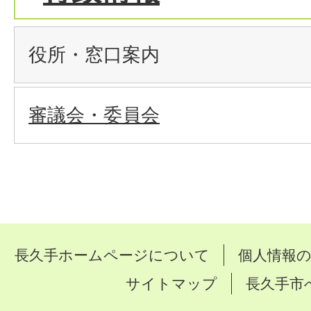
役所・窓口案内
審議会・委員会
長久手ホームページについて
個人情報
サイトマップ
長久手市