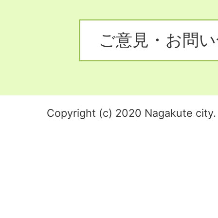
ご意見・お問い
Copyright (c) 2020 Nagakute city. 