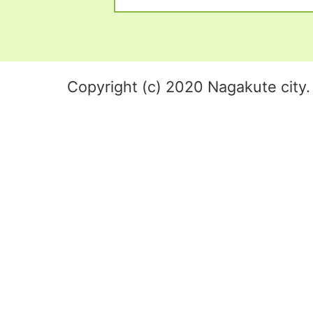
Copyright (c) 2020 Nagakute city. 