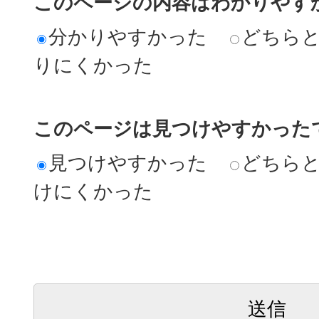
このページの内容はわかりやす
分かりやすかった
どちら
りにくかった
このページは見つけやすかった
見つけやすかった
どちら
けにくかった