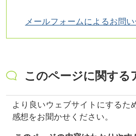
メールフォームによるお問い
このページに関する
より良いウェブサイトにするた
感想をお聞かせください。