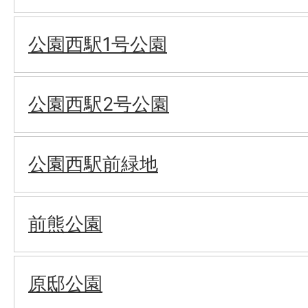
公園西駅1号公園
公園西駅2号公園
公園西駅前緑地
前熊公園
原邸公園