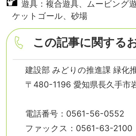
遊具：複合遊具、ムービング
ケットゴール、砂場
この記事に関する
建設部 みどりの推進課 緑化
〒480-1196 愛知県長久手
電話番号：0561-56-0552
ファックス：0561-63-2100