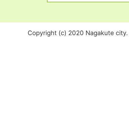
Copyright (c) 2020 Nagakute city. 