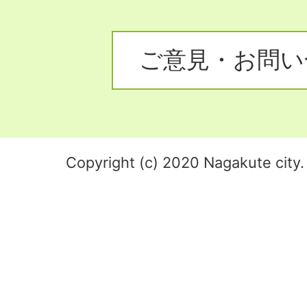
ご意見・お問い
Copyright (c) 2020 Nagakute city. 