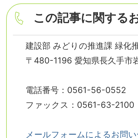
この記事に関する
建設部 みどりの推進課 緑化
〒480-1196 愛知県長久手
電話番号：0561-56-0552
ファックス：0561-63-2100
メールフォームによるお問い