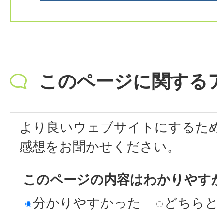
このページに関する
より良いウェブサイトにするた
感想をお聞かせください。
このページの内容はわかりやす
分かりやすかった
どちら