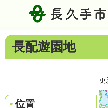
長配遊園地
更
位置