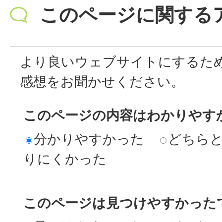
このページに関する
より良いウェブサイトにするた
感想をお聞かせください。
このページの内容はわかりやす
分かりやすかった
どちら
りにくかった
このページは見つけやすかった