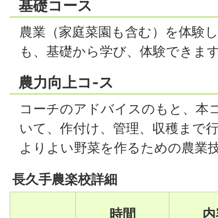
基礎コース
農業（家庭菜園も含む）を体験
も、基礎から学び、体験できま
農力向上コ-ス
コーチのアドバイスのもと、本
いて、作付け、管理、収穫まで
よりよい野菜を作るための農業
長久手農楽校詳細
時間
内