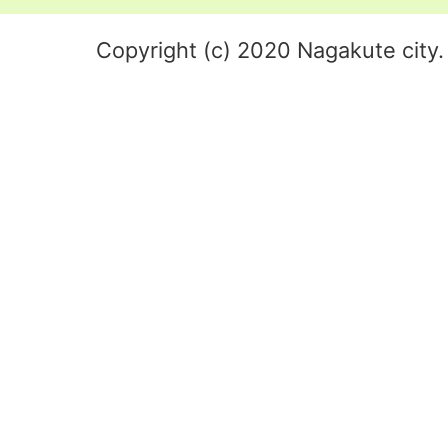
Copyright (c) 2020 Nagakute city. 