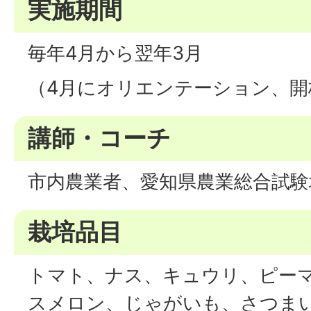
実施期間
毎年4月から翌年3月
（4月にオリエンテーション、開
講師・コーチ
市内農業者、愛知県農業総合試験
栽培品目
トマト、ナス、キュウリ、ピー
スメロン、じゃがいも、さつま