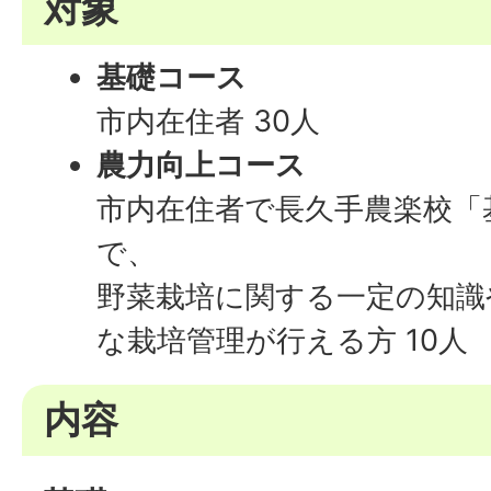
対象
基礎コース
市内在住者 30人
農力向上コース
市内在住者で長久手農楽校「
で、
野菜栽培に関する一定の知識
な栽培管理が行える方 10人
内容