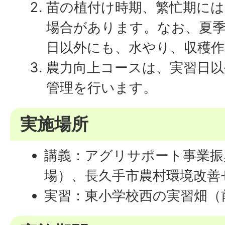
苗の植付け時期、繁忙期には
場合があります。なお、夏季
日以外にも、水やり、収穫
農力向上コースは、実習日以
管理を行います。
実施場所
講義：アグリサポート事業振
場）、長久手市農村環境改善
実習：東小学校西の実習畑（