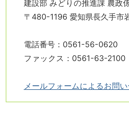
建設部 みどりの推進課 農政
〒480-1196 愛知県長久手
電話番号：0561-56-0620
ファックス：0561-63-2100
メールフォームによるお問い