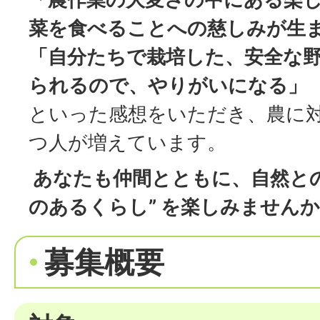
菜を食べることへの慈しみが生
「自分たちで栽培した、安全な
られるので、やりがいになる」
といった感想をいただき、農に
つ人が増えています。
あなたも仲間とともに、自然との
のあるくらし” を楽しみません
募集概要