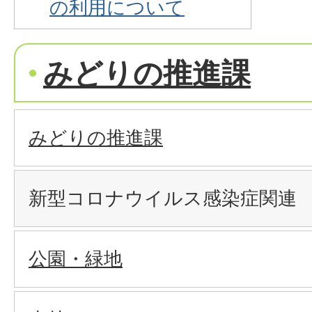
の利用について
みどりの推進課
みどりの推進課
新型コロナウイルス感染症関連
公園・緑地