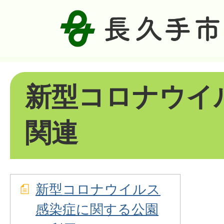
新型コロナウイ
関連
新型コロナウイルス
感染症に関する公園