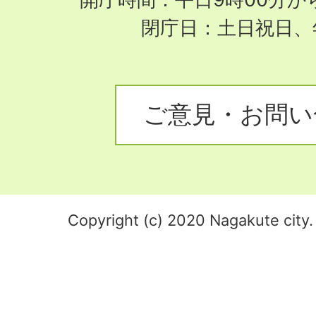
閉庁日：土日祝日、
ご意見・お問い
Copyright (c) 2020 Nagakute city. 