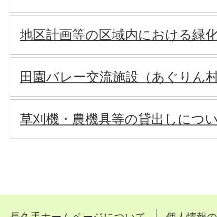
地区計画等の区域内における緑
田園バレー交流施設（あぐりん
草刈機・農機具等の貸出しにつ
長久手ホームページについて
個人情報