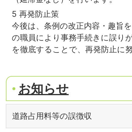
5 再発防止策
今後は、条例の改正内容・趣旨
の職員により事務手続きに誤り
を徹底することで、再発防止に
お知らせ
道路占用料等の誤徴収