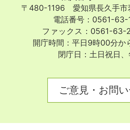
〒480-1196 愛知県長久手
電話番号：0561-63-1
ファックス：0561-63-
開庁時間：平日9時00分から
閉庁日：土日祝日、
ご意見・お問い