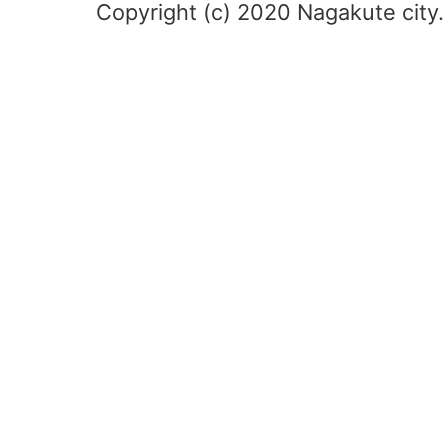
Copyright (c) 2020 Nagakute city. 