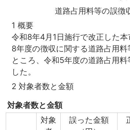
道路占用料等の誤徴
1 概要
令和8年4月1日施行で改正した
8年度の徴収に関する道路占用料
ところ、令和5年度の道路占用料
した。
2 対象者数と金額
対象者数と金額
対象
誤った金額