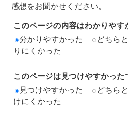
感想をお聞かせください。
このページの内容はわかりやす
分かりやすかった
どちら
りにくかった
このページは見つけやすかった
見つけやすかった
どちら
けにくかった