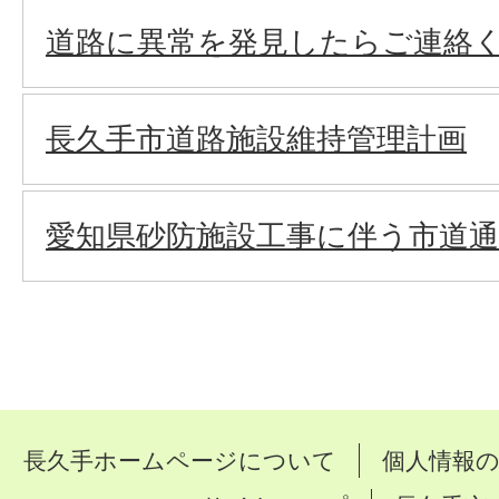
道路に異常を発見したらご連絡
長久手市道路施設維持管理計画
愛知県砂防施設工事に伴う市道
長久手ホームページについて
個人情報