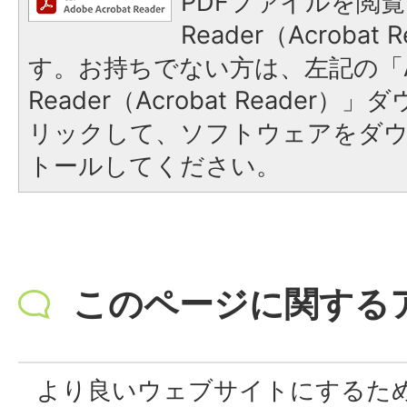
PDFファイルを閲覧
Reader（Acroba
す。お持ちでない方は、左記の「A
Reader（Acrobat Reade
リックして、ソフトウェアをダ
トールしてください。
このページに関する
より良いウェブサイトにするた