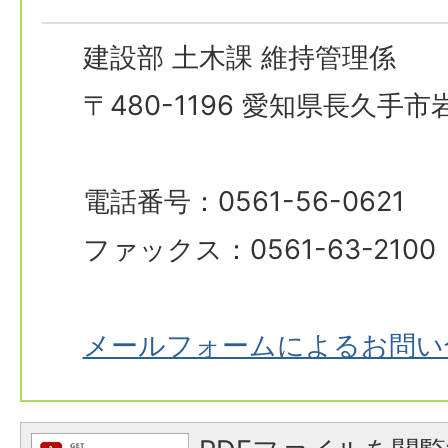
建設部 土木課 維持管理係
〒480-1196 愛知県長久手
電話番号：0561-56-0621
ファックス：0561-63-2100
メールフォームによるお問い