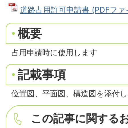
道路占用許可申請書 (PDFファイル
概要
占用申請時に使用します
記載事項
位置図、平面図、構造図を添付
この記事に関する