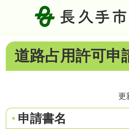
道路占用許可申
更
申請書名