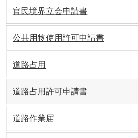
官民境界立会申請書
公共用物使用許可申請書
道路占用
道路占用許可申請書
道路作業届