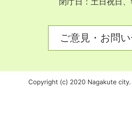
閉庁日：土日祝日、
ご意見・お問い
Copyright (c) 2020 Nagakute city. 