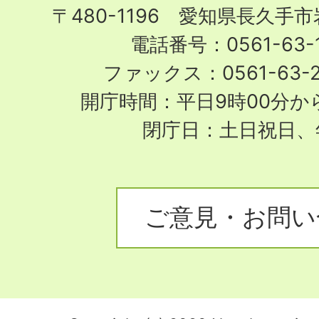
〒480-1196 愛知県長久手
電話番号：0561-63-1
ファックス：0561-63-
開庁時間：平日9時00分から
閉庁日：土日祝日、
ご意見・お問い