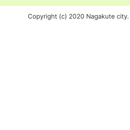
Copyright (c) 2020 Nagakute city. 