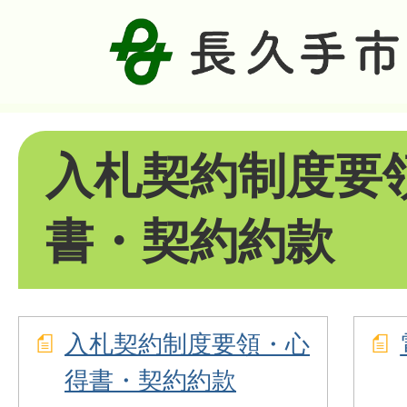
入札契約制度要
書・契約約款
入札契約制度要領・心
得書・契約約款