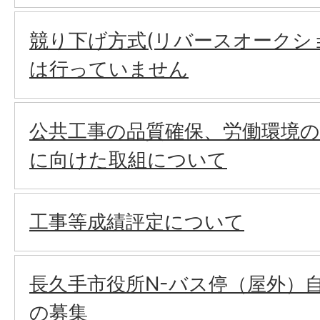
競り下げ方式(リバースオークショ
は行っていません
公共工事の品質確保、労働環境
に向けた取組について
工事等成績評定について
長久手市役所N-バス停（屋外）
の募集