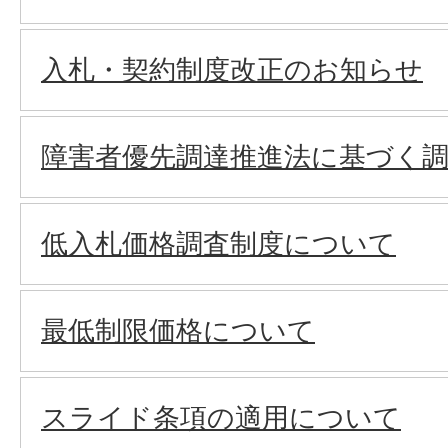
入札・契約制度改正のお知らせ
障害者優先調達推進法に基づく
低入札価格調査制度について
最低制限価格について
スライド条項の適用について