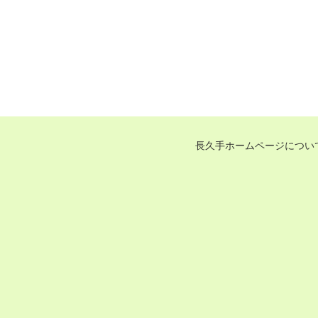
長久手ホームページについ