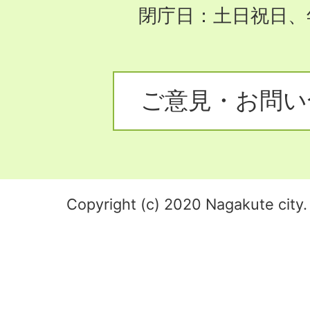
閉庁日：土日祝日、
ご意見・お問い
Copyright (c) 2020 Nagakute city. 