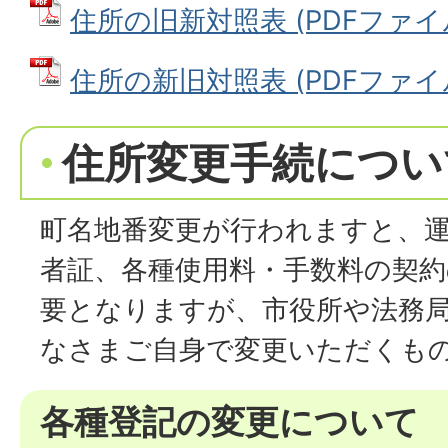
住所の旧新対照表 (PDFファイル: 
住所の新旧対照表 (PDFファイル: 
住所変更手続につい
町名地番変更が行われますと、
者証、各種使用料・手数料の契約
要となりますが、市役所や法務
なさまご自身で変更いただくも
各種登記の変更について