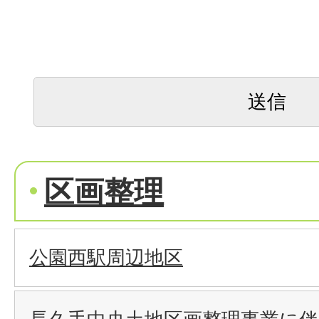
区画整理
公園西駅周辺地区