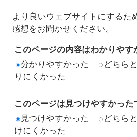
より良いウェブサイトにするた
感想をお聞かせください。
このページの内容はわかりやす
分かりやすかった
どちら
りにくかった
このページは見つけやすかった
見つけやすかった
どちら
けにくかった