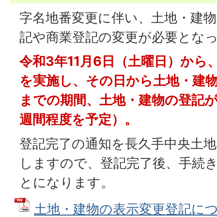
字名地番変更に伴い、土地・建物
記や商業登記の変更が必要とな
令和3年11月6日（土曜日）から
を実施し、その日から土地・建
までの期間、土地・建物の登記が
週間程度を予定）。
登記完了の通知を長久手中央土地
しますので、登記完了後、手続
とになります。
土地・建物の表示変更登記につい