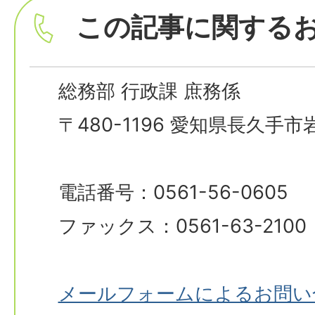
この記事に関する
総務部 行政課 庶務係
〒480-1196 愛知県長久手
電話番号：0561-56-0605
ファックス：0561-63-2100
メールフォームによるお問い