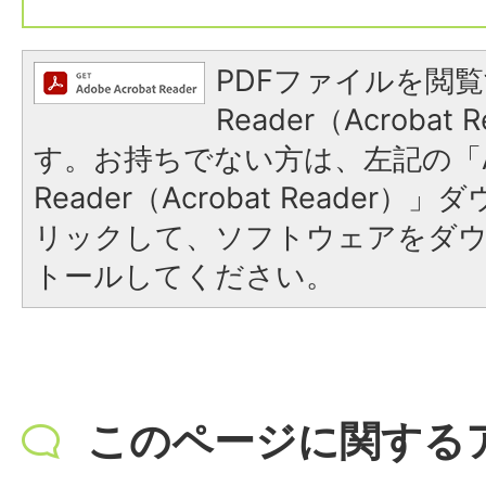
PDFファイルを閲覧
Reader（Acroba
す。お持ちでない方は、左記の「A
Reader（Acrobat Reade
リックして、ソフトウェアをダ
トールしてください。
このページに関する