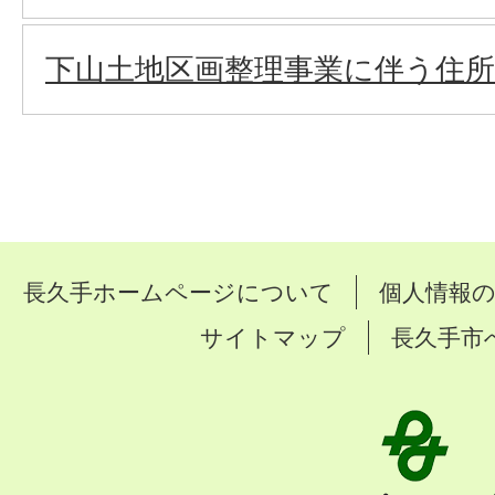
下山土地区画整理事業に伴う住
長久手ホームページについて
個人情報
サイトマップ
長久手市
長
久