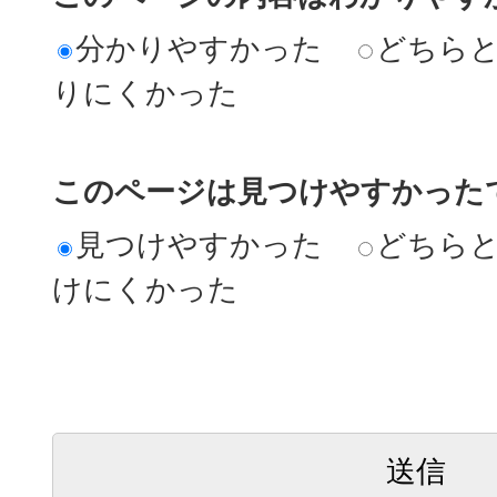
分かりやすかった
どちら
りにくかった
このページは見つけやすかった
見つけやすかった
どちら
けにくかった