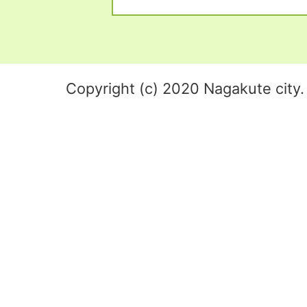
Copyright (c) 2020 Nagakute city. 