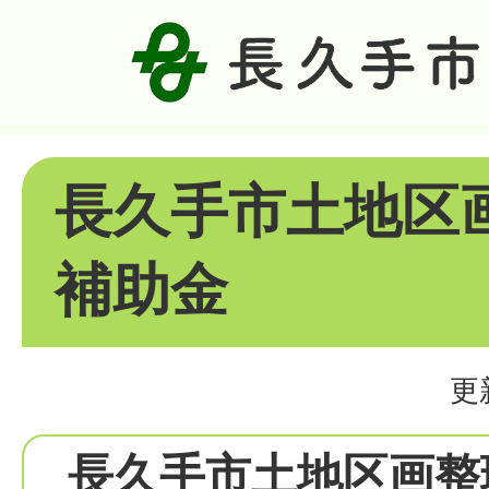
長久手市土地区
補助金
更
長久手市土地区画整