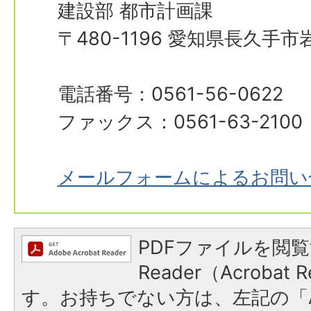
建設部 都市計画課
〒480-1196 愛知県長久手
電話番号：0561-56-0622
ファックス：0561-63-2100
メールフォームによるお問い
PDFファイルを閲覧
Reader（Acroba
す。お持ちでない方は、左記の「A