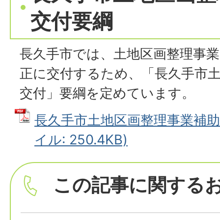
交付要綱
長久手市では、土地区画整理事
正に交付するため、「長久手市土
交付」要綱を定めています。
長久手市土地区画整理事業補助金
イル: 250.4KB)
この記事に関する