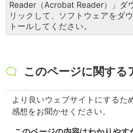
Reader（Acrobat Reade
リックして、ソフトウェアをダ
トールしてください。
このページに関する
より良いウェブサイトにするた
感想をお聞かせください。
このページの内容はわかりやす