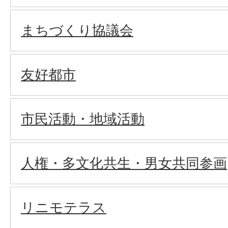
まちづくり協議会
友好都市
市民活動・地域活動
人権・多文化共生・男女共同参画
リニモテラス