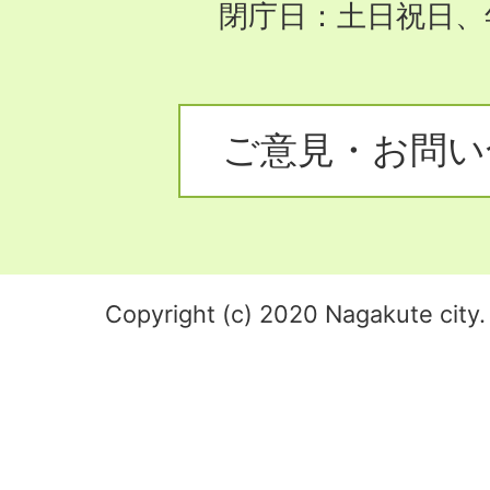
閉庁日：土日祝日、
ご意見・お問い
Copyright (c) 2020 Nagakute city. 