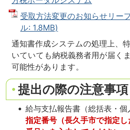
方税ポータルシステム
受取方法変更のお知らせリーフレ
ル: 1.8MB)
通知書作成システムの処理上、
いていても納税義務者用が届く
可能性があります。
提出の際の注意事項
給与支払報告書（総括表・個
指定番号（長久手市で指定し