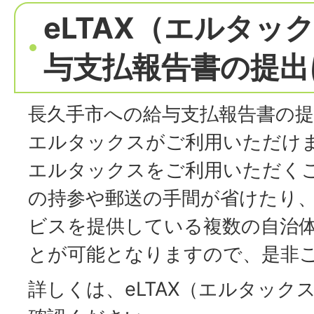
eLTAX（エルタッ
与支払報告書の提出
長久手市への給与支払報告書の提
エルタックスがご利用いただけ
エルタックスをご利用いただく
の持参や郵送の手間が省けたり
ビスを提供している複数の自治
とが可能となりますので、是非
詳しくは、eLTAX（エルタック