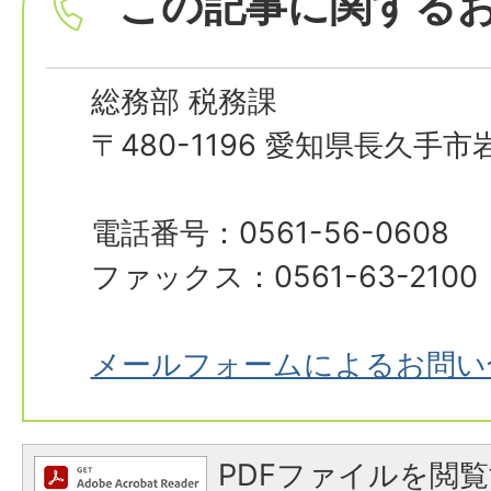
この記事に関する
総務部 税務課
〒480-1196 愛知県長久手
電話番号：0561-56-0608
ファックス：0561-63-2100
メールフォームによるお問い
PDFファイルを閲覧