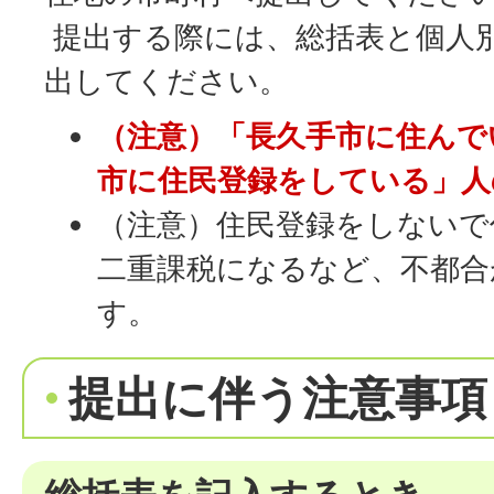
提出する際には、総括表と個人
出してください。
（注意）「長久手市に住んで
市に住民登録をしている」人
（注意）住民登録をしないで
二重課税になるなど、不都合
す。
提出に伴う注意事項