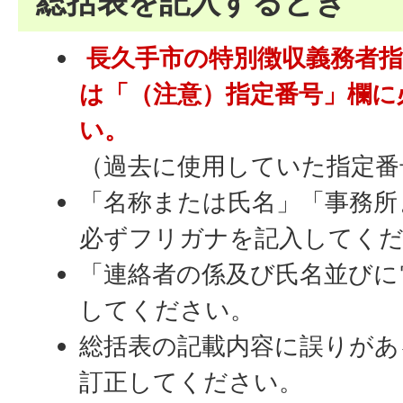
総括表を記入するとき
長久手市の特別徴収義務者
は「（注意）指定番号」欄に
い。
（過去に使用していた指定番
「名称または氏名」「事務所
必ずフリガナを記入してく
「連絡者の係及び氏名並びに
してください。
総括表の記載内容に誤りがあ
訂正してください。