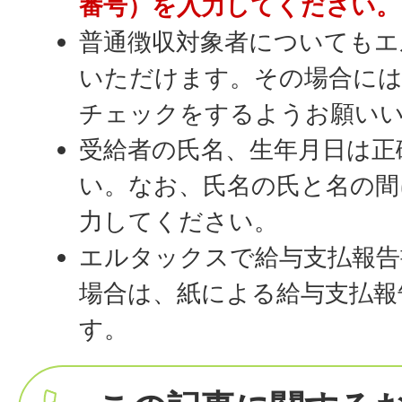
番号）を入力してください。
普通徴収対象者についてもエ
いただけます。その場合には
チェックをするようお願い
受給者の氏名、生年月日は正
い。なお、氏名の氏と名の間
力してください。
エルタックスで給与支払報告
場合は、紙による給与支払報
す。