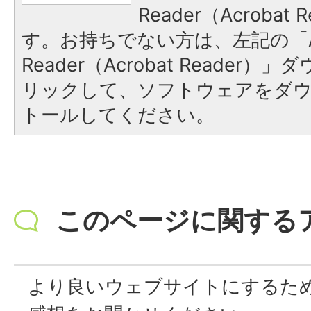
Reader（Acroba
す。お持ちでない方は、左記の「A
Reader（Acrobat Reade
リックして、ソフトウェアをダ
トールしてください。
このページに関する
より良いウェブサイトにするた