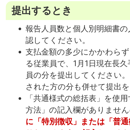
提出するとき
報告人員数と個人別明細書の
認してください。
支払金額の多少にかかわらず
る従業員で、1月1日現在長
員の分を提出してください。
された方の分も併せて提出を
「共通様式の総括表」を使用
方法」の記入欄がありません
に「特別徴収」または「普通