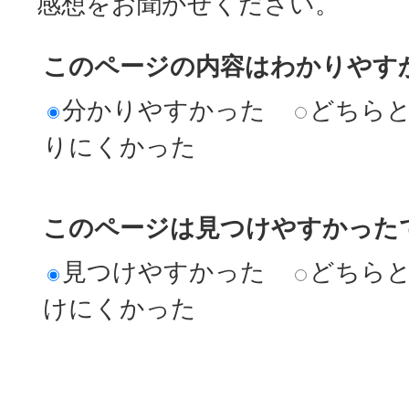
感想をお聞かせください。
このページの内容はわかりやす
分かりやすかった
どちら
りにくかった
このページは見つけやすかった
見つけやすかった
どちら
けにくかった