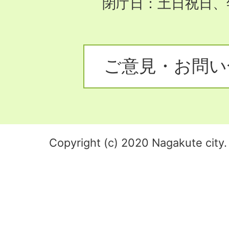
閉庁日：土日祝日、
ご意見・お問い
Copyright (c) 2020 Nagakute city. 