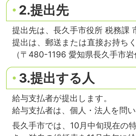
2.提出先
提出先は、長久手市役所 税務課 
提出は、郵送または直接お持ち
（〒480-1196 愛知県長久手市
3.提出する人
給与支払者が提出します。
給与支払者は、個人・法人を問
長久手市では、10月中旬現在の