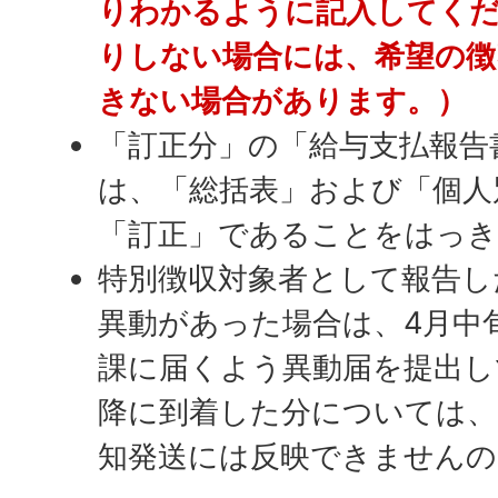
りわかるように記入してく
りしない場合には、希望の徴
きない場合があります。）
「訂正分」の「給与支払報告
は、「総括表」および「個人
「訂正」であることをはっ
特別徴収対象者として報告し
異動があった場合は、4月中
課に届くよう異動届を提出し
降に到着した分については、
知発送には反映できませんの